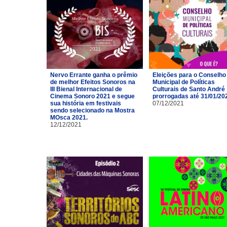
Nervo Errante ganha o prêmio
Eleições para o Conselho
de melhor Efeitos Sonoros na
Municipal de Políticas
III Bienal Internacional de
Culturais de Santo André
Cinema Sonoro 2021 e segue
prorrogadas até 31/01/20
sua história em festivais
07/12/2021
sendo selecionado na Mostra
MOsca 2021.
12/12/2021