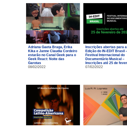
Adriana Gaeta Braga, Erika
Inscrições abertas para a
Kika e Janne Claudia Cordeiro
Edição do IN-EDIT Brasil 
estarão no Canal Geek para o
Festival Internacional do
Geek React: Noite das
Documentário Musical –
Garotas
Inscrições até 25 de feve
08/02/2022
07/02/2022