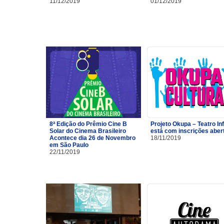
11/12/2019
01/12/2019
8ª Edição do Prêmio Cine B
Projeto Okupa – Teatro Inf
Solar do Cinema Brasileiro
está com inscrições aber
Acontece dia 26 de Novembro
18/11/2019
em São Paulo
22/11/2019