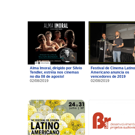
Alma Imoral, dirigido por Silvio
Festival de Cinema Latino
Tendler, estréia nos cinemas
Americano anuncia os
no dia 08 de agosto!
vencedores de 2019
02/08/2019
02/08/2019