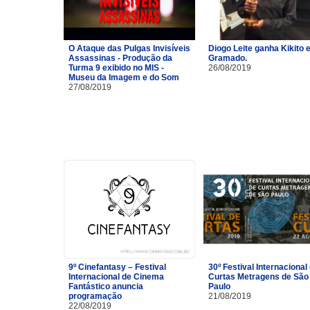
O Ataque das Pulgas Invisíveis
Diogo Leite ganha Kikito
Assassinas - Produção da
Gramado.
Turma 9 exibido no MIS -
26/08/2019
Museu da Imagem e do Som
27/08/2019
9º Cinefantasy – Festival
30º Festival Internacional
Internacional de Cinema
Curtas Metragens de São
Fantástico anuncia
Paulo
programação
21/08/2019
22/08/2019