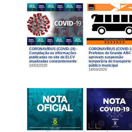
CORONAVÍRUS (COVID-19) -
CORONAVÍRUS (COVID-19
Compilação as informações
Prefeitos do Grande ABC
publicadas no site da ELCV
aprovam suspensão
atualizadas constantemente
temporária do transporte
18/03/2020
público municipal
18/03/2020