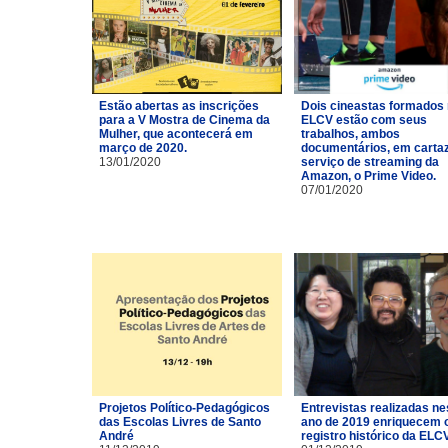
Estão abertas as inscrições
Dois cineastas formados
para a V Mostra de Cinema da
ELCV estão com seus
Mulher, que acontecerá em
trabalhos, ambos
março de 2020.
documentários, em carta
13/01/2020
serviço de streaming da
Amazon, o Prime Video.
07/01/2020
Projetos Político-Pedagógicos
Entrevistas realizadas ne
das Escolas Livres de Santo
ano de 2019 enriquecem 
André
registro histórico da ELCV