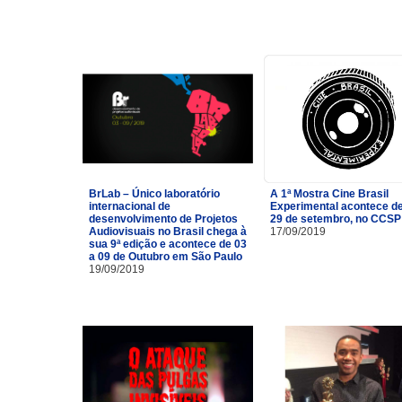
BrLab – Único laboratório
A 1ª Mostra Cine Brasil
internacional de
Experimental acontece de
desenvolvimento de Projetos
29 de setembro, no CCSP
Audiovisuais no Brasil chega à
17/09/2019
sua 9ª edição e acontece de 03
a 09 de Outubro em São Paulo
19/09/2019