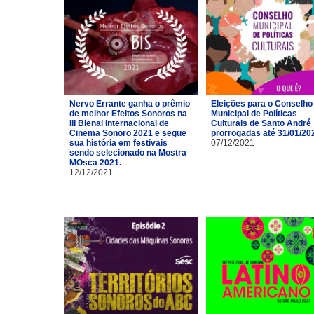
Nervo Errante ganha o prêmio
Eleições para o Conselho
de melhor Efeitos Sonoros na
Municipal de Políticas
III Bienal Internacional de
Culturais de Santo André
Cinema Sonoro 2021 e segue
prorrogadas até 31/01/20
sua história em festivais
07/12/2021
sendo selecionado na Mostra
MOsca 2021.
12/12/2021