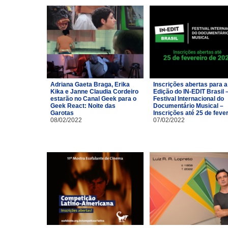
Adriana Gaeta Braga, Erika
Inscrições abertas para a
Kika e Janne Claudia Cordeiro
Edição do IN-EDIT Brasil 
estarão no Canal Geek para o
Festival Internacional do
Geek React: Noite das
Documentário Musical –
Garotas
Inscrições até 25 de feve
08/02/2022
07/02/2022