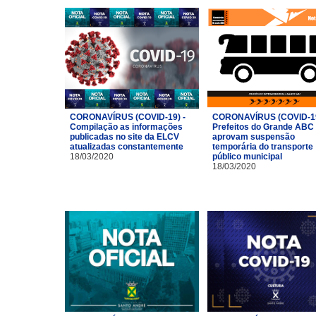
CORONAVÍRUS (COVID-19) -
CORONAVÍRUS (COVID-19
Compilação as informações
Prefeitos do Grande ABC
publicadas no site da ELCV
aprovam suspensão
atualizadas constantemente
temporária do transporte
18/03/2020
público municipal
18/03/2020