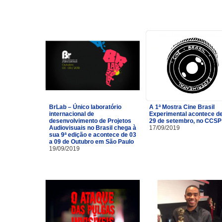
BrLab – Único laboratório
A 1ª Mostra Cine Brasil
internacional de
Experimental acontece de
desenvolvimento de Projetos
29 de setembro, no CCSP
Audiovisuais no Brasil chega à
17/09/2019
sua 9ª edição e acontece de 03
a 09 de Outubro em São Paulo
19/09/2019