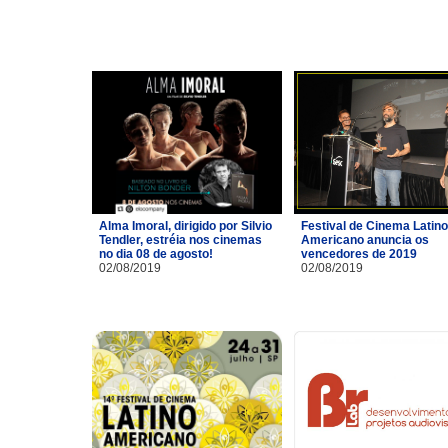
Alma Imoral, dirigido por Silvio
Festival de Cinema Latino
Tendler, estréia nos cinemas
Americano anuncia os
no dia 08 de agosto!
vencedores de 2019
02/08/2019
02/08/2019