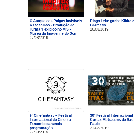
O Ataque das Pulgas Invisíveis
Diogo Leite ganha Kikito
Assassinas - Produção da
Gramado.
Turma 9 exibido no MIS -
26/08/2019
Museu da Imagem e do Som
27/08/2019
9º Cinefantasy – Festival
30º Festival Internacional
Internacional de Cinema
Curtas Metragens de São
Fantástico anuncia
Paulo
programação
21/08/2019
22/08/2019