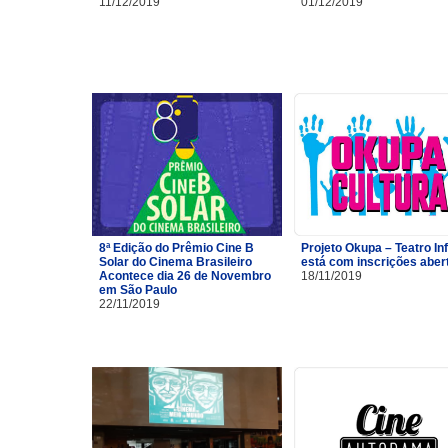
11/12/2019
01/12/2019
8ª Edição do Prêmio Cine B
Projeto Okupa – Teatro Inf
Solar do Cinema Brasileiro
está com inscrições aber
Acontece dia 26 de Novembro
18/11/2019
em São Paulo
22/11/2019