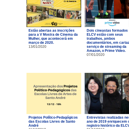
Estão abertas as inscrições
Dois cineastas formados
para a V Mostra de Cinema da
ELCV estão com seus
Mulher, que acontecerá em
trabalhos, ambos
março de 2020.
documentários, em carta
13/01/2020
serviço de streaming da
Amazon, o Prime Video.
07/01/2020
Projetos Político-Pedagógicos
Entrevistas realizadas ne
das Escolas Livres de Santo
ano de 2019 enriquecem 
André
registro histórico da ELCV