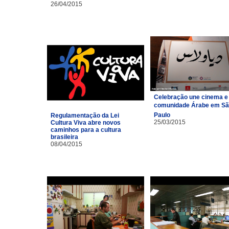
26/04/2015
Celebração une cinema e
comunidade Árabe em S
Paulo
Regulamentação da Lei
25/03/2015
Cultura Viva abre novos
caminhos para a cultura
brasileira
08/04/2015