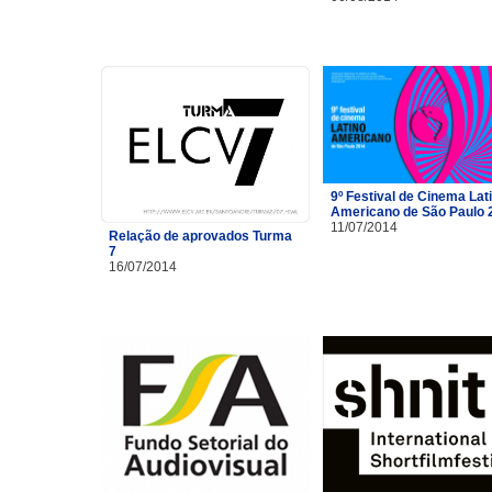
9º Festival de Cinema Lat
Americano de São Paulo 
11/07/2014
Relação de aprovados Turma
7
16/07/2014