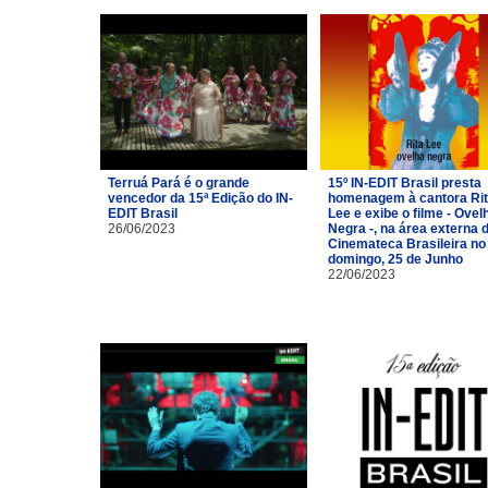
Terruá Pará é o grande
15º IN-EDIT Brasil presta
vencedor da 15ª Edição do IN-
homenagem à cantora Ri
EDIT Brasil
Lee e exibe o filme - Ovel
26/06/2023
Negra -, na área externa 
Cinemateca Brasileira no
domingo, 25 de Junho
22/06/2023