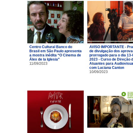
Centro Cultural Banco do
AVISO IMPORTANTE - Pra
Brasil em São Paulo apresenta
de divulgação dos aprov
a mostra inédita “O Cinema de
prorrogado para o dia 13-
Álex de la Iglesia”
2023 - Curso de Direção 
11/09/2023
Atuantes para Audiovisua
com Luciana Canton
10/09/2023