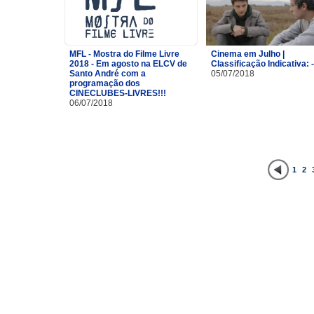
MFL - Mostra do Filme Livre
Cinema em Julho |
2018 - Em agosto na ELCV de
Classificação Indicativa: 
Santo André com a
05/07/2018
programação dos
CINECLUBES-LIVRES!!!
06/07/2018
1
2