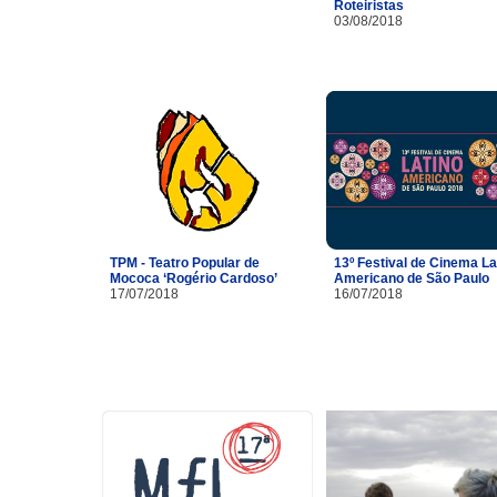
Roteiristas
03/08/2018
TPM - Teatro Popular de
13º Festival de Cinema La
Mococa ‘Rogério Cardoso’
Americano de São Paulo
17/07/2018
16/07/2018