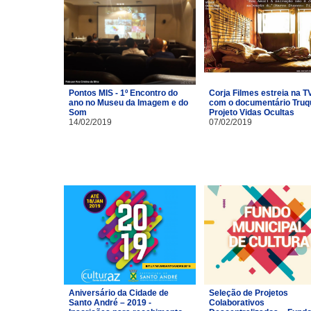
Pontos MIS - 1º Encontro do
Corja Filmes estreia na T
ano no Museu da Imagem e do
com o documentário Truq
Som
Projeto Vidas Ocultas
14/02/2019
07/02/2019
Aniversário da Cidade de
Seleção de Projetos
Santo André – 2019 -
Colaborativos