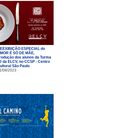
EEXIBIÇÃO ESPECIAL do
MOR É SÓ DE MÃE,
rodução dos alunos da Turma
0 da ELCV, no CCSP - Centro
ultural São Paulo
1/08/2023