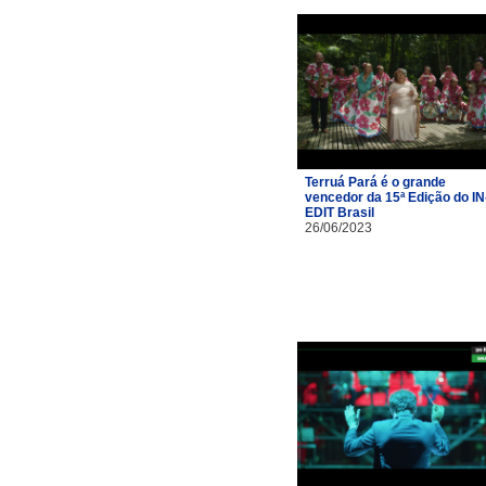
Terruá Pará é o grande
vencedor da 15ª Edição do IN
EDIT Brasil
26/06/2023