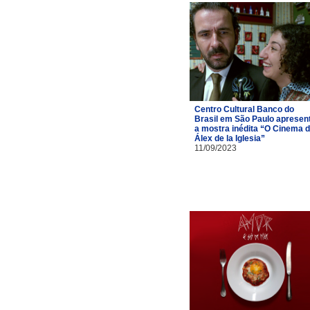
Centro Cultural Banco do
Brasil em São Paulo apresen
a mostra inédita “O Cinema 
Álex de la Iglesia”
11/09/2023