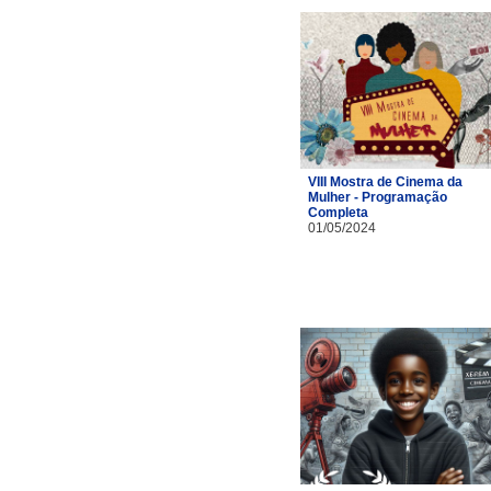
VIII Mostra de Cinema da
Mulher - Programação
Completa
01/05/2024