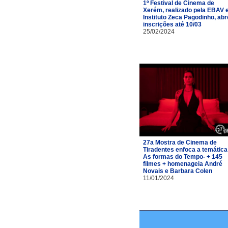
1º Festival de Cinema de
Xerém, realizado pela EBAV 
Instituto Zeca Pagodinho, abr
inscrições até 10/03
25/02/2024
27a Mostra de Cinema de
Tiradentes enfoca a temática
As formas do Tempo- + 145
filmes + homenageia André
Novais e Barbara Colen
11/01/2024