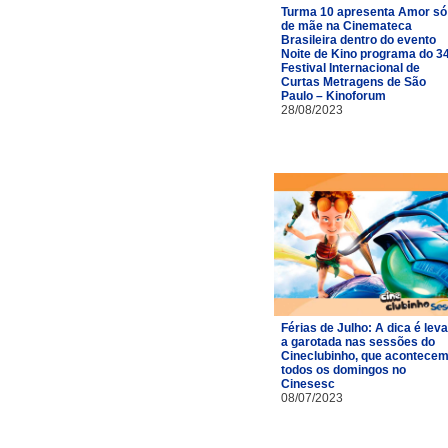
Turma 10 apresenta Amor só
de mãe na Cinemateca
Brasileira dentro do evento
Noite de Kino programa do 3
Festival Internacional de
Curtas Metragens de São
Paulo – Kinoforum
28/08/2023
Férias de Julho: A dica é leva
a garotada nas sessões do
Cineclubinho, que acontece
todos os domingos no
Cinesesc
08/07/2023