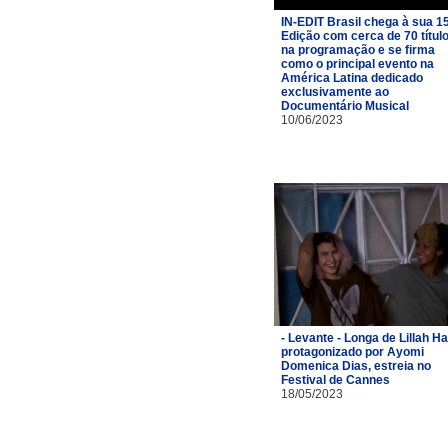
IN-EDIT Brasil chega à sua 1
Edição com cerca de 70 títul
na programação e se firma
como o principal evento na
América Latina dedicado
exclusivamente ao
Documentário Musical
10/06/2023
- Levante - Longa de Lillah Hal
protagonizado por Ayomi
Domenica Dias, estreia no
Festival de Cannes
18/05/2023