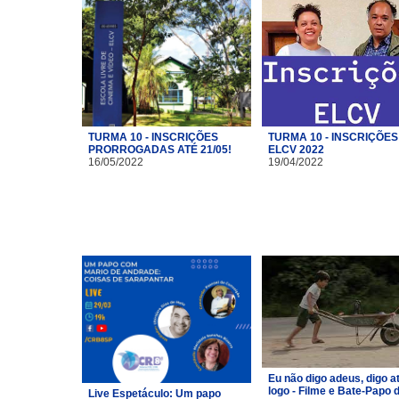
TURMA 10 - INSCRIÇÕES
TURMA 10 - INSCRIÇÕES
PRORROGADAS ATÉ 21/05!
ELCV 2022
16/05/2022
19/04/2022
Eu não digo adeus, digo a
logo - Filme e Bate-Papo 
Live Espetáculo: Um papo