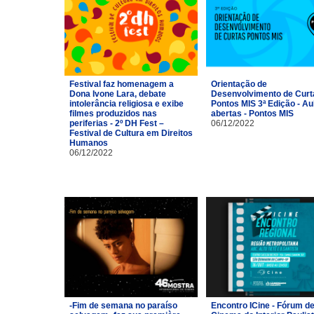
Festival faz homenagem a
Orientação de
Dona Ivone Lara, debate
Desenvolvimento de Curt
intolerância religiosa e exibe
Pontos MIS 3ª Edição - Au
filmes produzidos nas
abertas - Pontos MIS
periferias - 2º DH Fest –
06/12/2022
Festival de Cultura em Direitos
Humanos
06/12/2022
-Fim de semana no paraíso
Encontro ICine - Fórum d