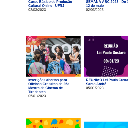
Curso Básico de Produção
SEMANA ABC 2023 - De 1
Cultural Online - UFRJ
12 de maio
02/03/2023
02/03/2023
Inscrições abertas para
REUNIÃO Lei Paulo Gusta
Oficinas Gratuitas da 26a
Santo André
Mostra de Cinema de
05/01/2023
Tiradentes
05/01/2023