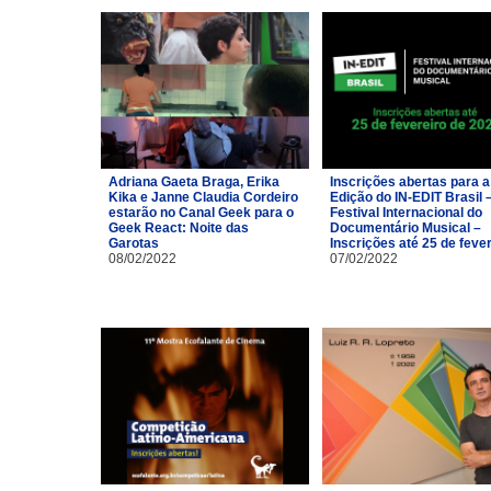
Adriana Gaeta Braga, Erika
Inscrições abertas para a
Kika e Janne Claudia Cordeiro
Edição do IN-EDIT Brasil 
estarão no Canal Geek para o
Festival Internacional do
Geek React: Noite das
Documentário Musical –
Garotas
Inscrições até 25 de feve
08/02/2022
07/02/2022