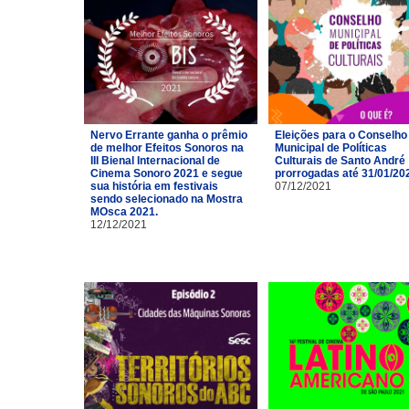
Nervo Errante ganha o prêmio
Eleições para o Conselho
de melhor Efeitos Sonoros na
Municipal de Políticas
III Bienal Internacional de
Culturais de Santo André
Cinema Sonoro 2021 e segue
prorrogadas até 31/01/20
sua história em festivais
07/12/2021
sendo selecionado na Mostra
MOsca 2021.
12/12/2021