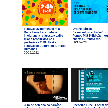
Festival faz homenagem a
Orientação de
Dona Ivone Lara, debate
Desenvolvimento de Curt
intolerância religiosa e exibe
Pontos MIS 3ª Edição - Au
filmes produzidos nas
abertas - Pontos MIS
periferias - 2º DH Fest –
06/12/2022
Festival de Cultura em Direitos
Humanos
06/12/2022
-Fim de semana no paraíso
Encontro ICine - Fórum d