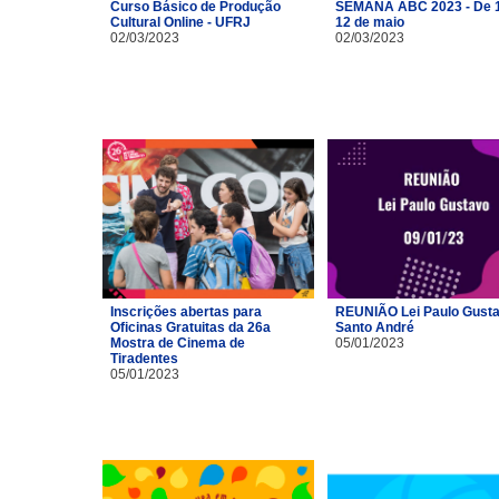
Curso Básico de Produção
SEMANA ABC 2023 - De 1
Cultural Online - UFRJ
12 de maio
02/03/2023
02/03/2023
Inscrições abertas para
REUNIÃO Lei Paulo Gusta
Oficinas Gratuitas da 26a
Santo André
Mostra de Cinema de
05/01/2023
Tiradentes
05/01/2023