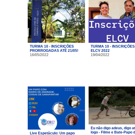
TURMA 10 - INSCRIÇÕES
TURMA 10 - INSCRIÇÕES
PRORROGADAS ATÉ 21/05!
ELCV 2022
16/05/2022
19/04/2022
Eu não digo adeus, digo a
logo - Filme e Bate-Papo 
Live Espetáculo: Um papo