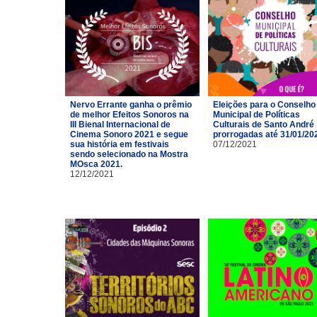
Nervo Errante ganha o prêmio
Eleições para o Conselho
de melhor Efeitos Sonoros na
Municipal de Políticas
III Bienal Internacional de
Culturais de Santo André
Cinema Sonoro 2021 e segue
prorrogadas até 31/01/20
sua história em festivais
07/12/2021
sendo selecionado na Mostra
MOsca 2021.
12/12/2021