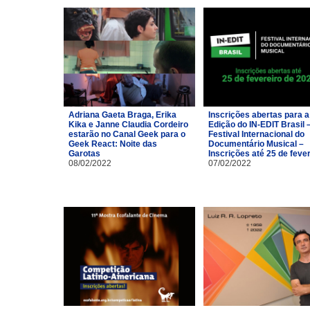
Adriana Gaeta Braga, Erika
Inscrições abertas para a
Kika e Janne Claudia Cordeiro
Edição do IN-EDIT Brasil 
estarão no Canal Geek para o
Festival Internacional do
Geek React: Noite das
Documentário Musical –
Garotas
Inscrições até 25 de feve
08/02/2022
07/02/2022