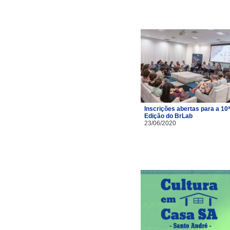
Inscrições abertas para a 10ª
Edição do BrLab
23/06/2020