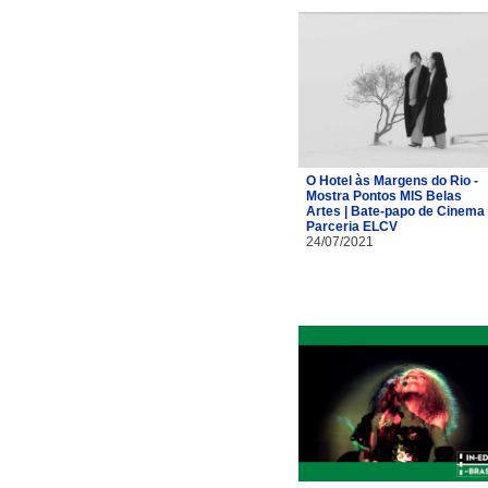
O Hotel às Margens do Rio -
Mostra Pontos MIS Belas
Artes | Bate-papo de Cinema 
Parceria ELCV
24/07/2021