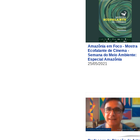
Amazônia em Foco - Mostra
Ecofalante de Cinema -
Semana do Meio Ambiente:
Especial Amazônia
25/05/2021