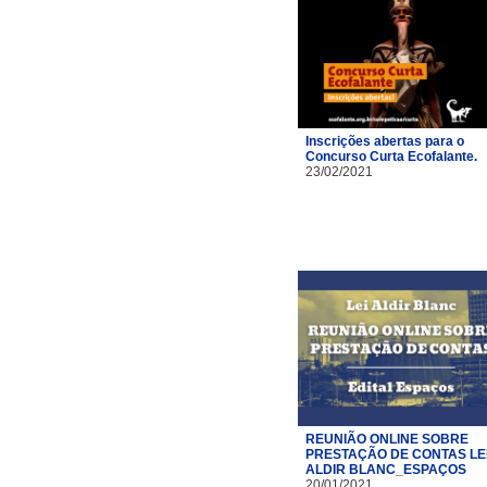
Inscrições abertas para o
Concurso Curta Ecofalante.
23/02/2021
REUNIÃO ONLINE SOBRE
PRESTAÇÃO DE CONTAS LE
ALDIR BLANC_ESPAÇOS
20/01/2021