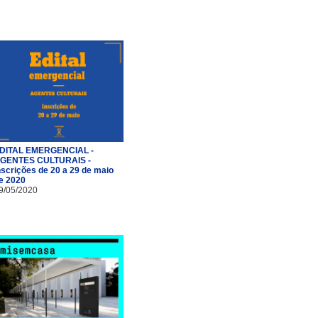
DITAL EMERGENCIAL -
GENTES CULTURAIS -
nscrições de 20 a 29 de maio
e 2020
9/05/2020