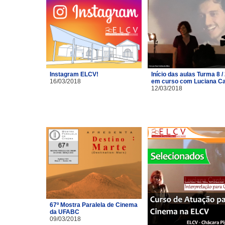
Instagram ELCV!
Início das aulas Turma 8 /
16/03/2018
em curso com Luciana C
12/03/2018
67º Mostra Paralela de Cinema
da UFABC
09/03/2018