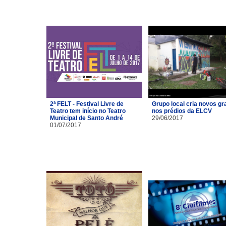
2ª FELT - Festival Livre de
Grupo local cria novos gra
Teatro tem início no Teatro
nos prédios da ELCV
Municipal de Santo André
29/06/2017
01/07/2017