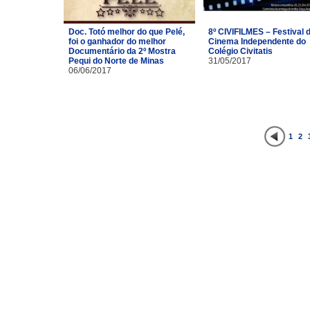
Doc. Totó melhor do que Pelé,
8º CIVIFILMES – Festival 
foi o ganhador do melhor
Cinema Independente do
Documentário da 2º Mostra
Colégio Civitatis
Pequi do Norte de Minas
31/05/2017
06/06/2017
1
2