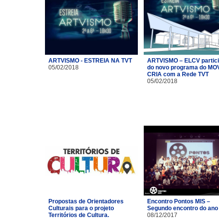
ARTVISMO - ESTREIA NA TVT
ARTVISMO – ELCV partic
05/02/2018
do novo programa do MO
CRIA com a Rede TVT
05/02/2018
Propostas de Orientadores
Encontro Pontos MIS –
Culturais para o projeto
Segundo encontro do ano
Territórios de Cultura.
08/12/2017