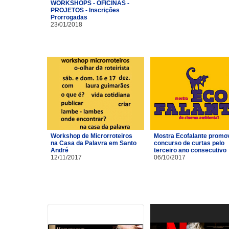
WORKSHOPS - OFICINAS -
PROJETOS - Inscrições
Prorrogadas
23/01/2018
Workshop de Microrroteiros
Mostra Ecofalante promo
na Casa da Palavra em Santo
concurso de curtas pelo
André
terceiro ano consecutivo
12/11/2017
06/10/2017