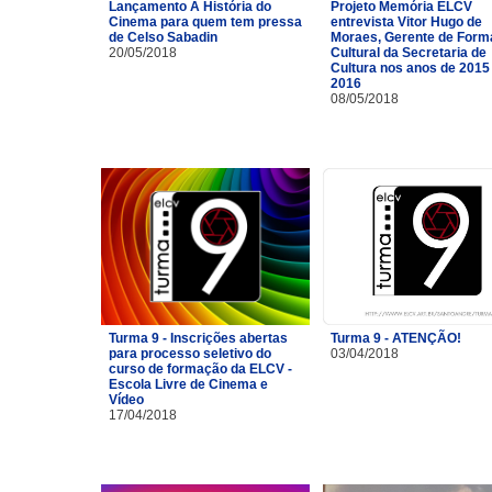
Lançamento A História do
Projeto Memória ELCV
Cinema para quem tem pressa
entrevista Vitor Hugo de
de Celso Sabadin
Moraes, Gerente de For
20/05/2018
Cultural da Secretaria de
Cultura nos anos de 2015
2016
08/05/2018
Turma 9 - Inscrições abertas
Turma 9 - ATENÇÃO!
para processo seletivo do
03/04/2018
curso de formação da ELCV -
Escola Livre de Cinema e
Vídeo
17/04/2018