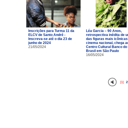
Inscrições para Turma 11 da
Léa Garcia – 90 Anos,
ELCV de Santo André -
retrospectiva inédita de 
Inscreva-se até o dia 23 de
das figuras mais icônicas
junho de 2024
cinema nacional, chega a
21/05/2024
Centro Cultural Banco do
Brasil em São Paulo
16/05/2024
[1]
2