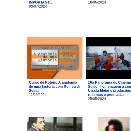
IMPORTANTE.
18/06/2024
03/07/2024
Curso de Roteiro A anatomia
10a Panorama do Cinema
de uma história com Romeu di
Suíço_ homenagem a cin
Sessa
Ursula Meier e produções
11/06/2024
recentes e premiadas
25/05/2024