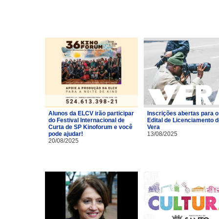
Alunos da ELCV irão participar
Inscrições abertas para o
do Festival Internacional de
Edital de Licenciamento 
Curta de SP Kinoforum e você
Vera
pode ajudar!
13/08/2025
20/08/2025