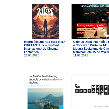
Inscrições abertas para o 16º
Últimos Dias! Inscrições 
CINEFANTASY – Festival
o Concurso Curta da 14ª
Internacional de Cinema
Mostra Ecofalante de Ci
Fantástico
terminam em 15 de fevere
23/02/2025
11/02/2025