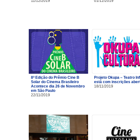
11/12/2019
01/12/2019
8ª Edição do Prêmio Cine B
Projeto Okupa – Teatro Inf
Solar do Cinema Brasileiro
está com inscrições aber
Acontece dia 26 de Novembro
18/11/2019
em São Paulo
22/11/2019