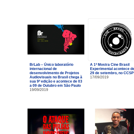
BrLab – Único laboratório
A 1ª Mostra Cine Brasil
internacional de
Experimental acontece de
desenvolvimento de Projetos
29 de setembro, no CCSP
Audiovisuais no Brasil chega à
17/09/2019
sua 9ª edição e acontece de 03
a 09 de Outubro em São Paulo
19/09/2019