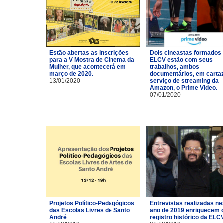
Estão abertas as inscrições
Dois cineastas formados
para a V Mostra de Cinema da
ELCV estão com seus
Mulher, que acontecerá em
trabalhos, ambos
março de 2020.
documentários, em carta
13/01/2020
serviço de streaming da
Amazon, o Prime Video.
07/01/2020
Projetos Político-Pedagógicos
Entrevistas realizadas ne
das Escolas Livres de Santo
ano de 2019 enriquecem 
André
registro histórico da ELCV