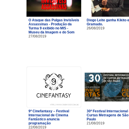
O Ataque das Pulgas Invisíveis
Diogo Leite ganha Kikito
Assassinas - Produção da
Gramado.
Turma 9 exibido no MIS -
26/08/2019
Museu da Imagem e do Som
27/08/2019
9º Cinefantasy – Festival
30º Festival Internacional
Internacional de Cinema
Curtas Metragens de São
Fantástico anuncia
Paulo
programação
21/08/2019
22/08/2019