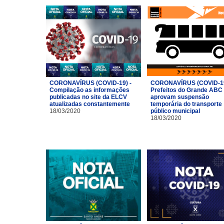
CORONAVÍRUS (COVID-19) -
CORONAVÍRUS (COVID-19
Compilação as informações
Prefeitos do Grande ABC
publicadas no site da ELCV
aprovam suspensão
atualizadas constantemente
temporária do transporte
18/03/2020
público municipal
18/03/2020