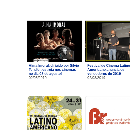
Alma Imoral, dirigido por Silvio
Festival de Cinema Latino
Tendler, estréia nos cinemas
Americano anuncia os
no dia 08 de agosto!
vencedores de 2019
02/08/2019
02/08/2019