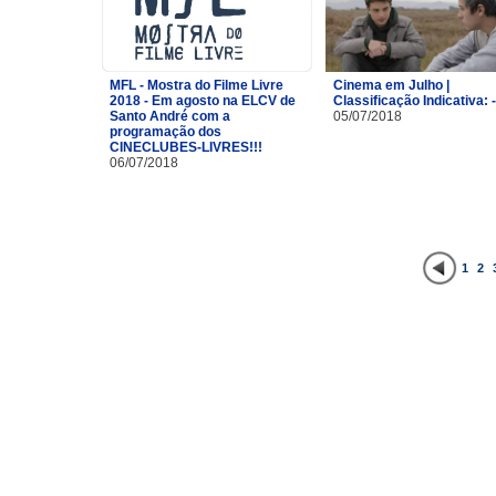
MFL - Mostra do Filme Livre
Cinema em Julho |
2018 - Em agosto na ELCV de
Classificação Indicativa: 
Santo André com a
05/07/2018
programação dos
CINECLUBES-LIVRES!!!
06/07/2018
1
2