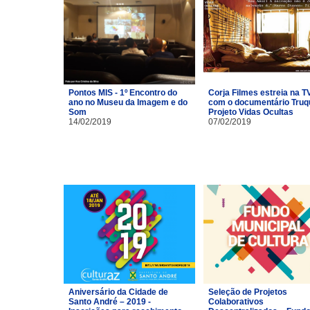
Pontos MIS - 1º Encontro do
Corja Filmes estreia na T
ano no Museu da Imagem e do
com o documentário Truq
Som
Projeto Vidas Ocultas
14/02/2019
07/02/2019
Aniversário da Cidade de
Seleção de Projetos
Santo André – 2019 -
Colaborativos