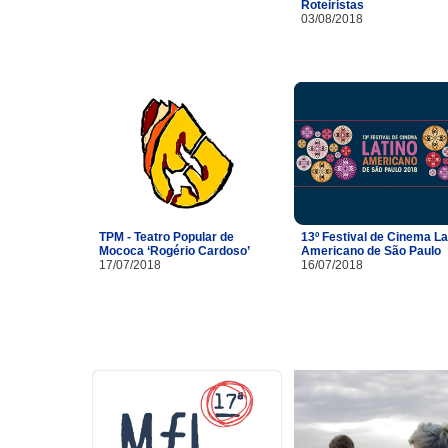
Roteiristas
03/08/2018
TPM - Teatro Popular de
13º Festival de Cinema La
Mococa ‘Rogério Cardoso’
Americano de São Paulo
17/07/2018
16/07/2018