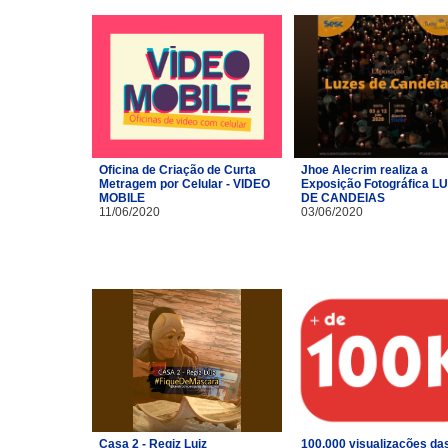
Oficina de Criação de Curta
Jhoe Alecrim realiza a
Metragem por Celular - VIDEO
Exposição Fotográfica L
MOBILE
DE CANDEIAS
11/06/2020
03/06/2020
Casa 2 - Regiz Luiz
100.000 visualizações da