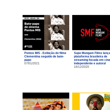
Pontos MIS - Exibição do filme
Supo Mungam Films lanç
Clementina seguido de bate-
plataforma brasileira de
papo
streaming focada em cin
07/01/2021
independente e autoral
16/12/2020