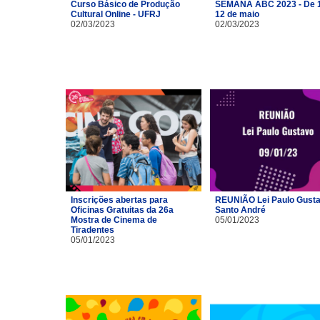
Curso Básico de Produção
SEMANA ABC 2023 - De 1
Cultural Online - UFRJ
12 de maio
02/03/2023
02/03/2023
Inscrições abertas para
REUNIÃO Lei Paulo Gusta
Oficinas Gratuitas da 26a
Santo André
Mostra de Cinema de
05/01/2023
Tiradentes
05/01/2023