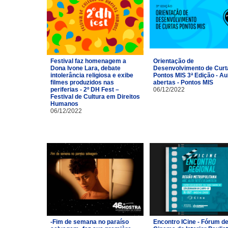
Festival faz homenagem a
Orientação de
Dona Ivone Lara, debate
Desenvolvimento de Curt
intolerância religiosa e exibe
Pontos MIS 3ª Edição - Au
filmes produzidos nas
abertas - Pontos MIS
periferias - 2º DH Fest –
06/12/2022
Festival de Cultura em Direitos
Humanos
06/12/2022
-Fim de semana no paraíso
Encontro ICine - Fórum d