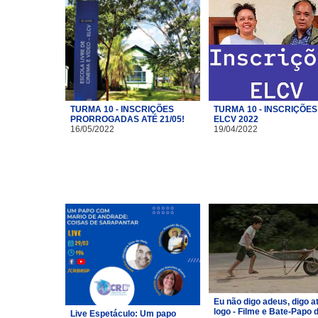
TURMA 10 - INSCRIÇÕES
TURMA 10 - INSCRIÇÕES
PRORROGADAS ATÉ 21/05!
ELCV 2022
16/05/2022
19/04/2022
Eu não digo adeus, digo a
logo - Filme e Bate-Papo 
Live Espetáculo: Um papo