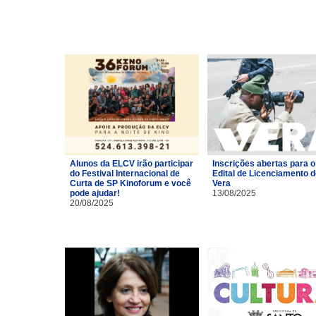
Alunos da ELCV irão participar
Inscrições abertas para o
do Festival Internacional de
Edital de Licenciamento 
Curta de SP Kinoforum e você
Vera
pode ajudar!
13/08/2025
20/08/2025