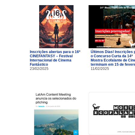
Inscrições abertas para o 16º
Últimos Dias! Inscrições 
CINEFANTASY – Festival
o Concurso Curta da 14ª
Internacional de Cinema
Mostra Ecofalante de Ci
Fantástico
terminam em 15 de fevere
23/02/2025
11/02/2025