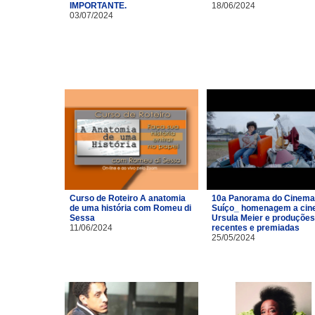
IMPORTANTE.
18/06/2024
03/07/2024
Curso de Roteiro A anatomia
10a Panorama do Cinema
de uma história com Romeu di
Suíço_ homenagem a cin
Sessa
Ursula Meier e produções
11/06/2024
recentes e premiadas
25/05/2024