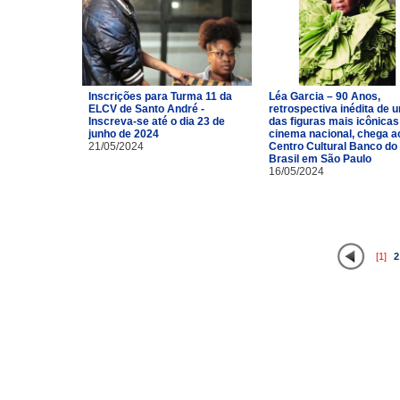
Inscrições para Turma 11 da
Léa Garcia – 90 Anos,
ELCV de Santo André -
retrospectiva inédita de 
Inscreva-se até o dia 23 de
das figuras mais icônicas
junho de 2024
cinema nacional, chega a
21/05/2024
Centro Cultural Banco do
Brasil em São Paulo
16/05/2024
[1]
2