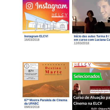
Instagram ELCV!
Início das aulas Turma 8 /
16/03/2018
em curso com Luciana C
12/03/2018
67º Mostra Paralela de Cinema
da UFABC
09/03/2018