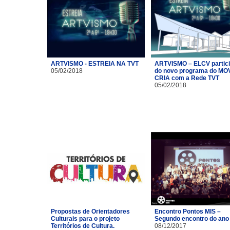
ARTVISMO - ESTREIA NA TVT
ARTVISMO – ELCV partic
05/02/2018
do novo programa do MO
CRIA com a Rede TVT
05/02/2018
Propostas de Orientadores
Encontro Pontos MIS –
Culturais para o projeto
Segundo encontro do ano
Territórios de Cultura.
08/12/2017