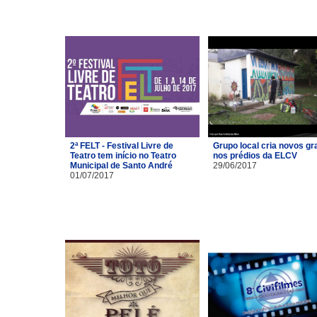
2ª FELT - Festival Livre de
Grupo local cria novos gra
Teatro tem início no Teatro
nos prédios da ELCV
Municipal de Santo André
29/06/2017
01/07/2017