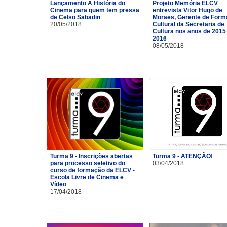
Lançamento A História do
Projeto Memória ELCV
Cinema para quem tem pressa
entrevista Vitor Hugo de
de Celso Sabadin
Moraes, Gerente de For
20/05/2018
Cultural da Secretaria de
Cultura nos anos de 2015
2016
08/05/2018
Turma 9 - Inscrições abertas
Turma 9 - ATENÇÃO!
para processo seletivo do
03/04/2018
curso de formação da ELCV -
Escola Livre de Cinema e
Vídeo
17/04/2018