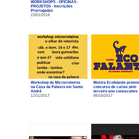
WORKSHOPS - OFICINAS -
PROJETOS - Inscrições
Prorrogadas
23/01/2018
Workshop de Microrroteiros
Mostra Ecofalante promo
na Casa da Palavra em Santo
concurso de curtas pelo
André
terceiro ano consecutivo
12/11/2017
06/10/2017