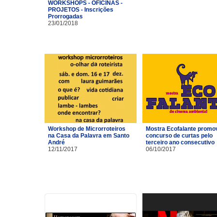
WORKSHOPS - OFICINAS -
PROJETOS - Inscrições
Prorrogadas
23/01/2018
Workshop de Microrroteiros
Mostra Ecofalante promo
na Casa da Palavra em Santo
concurso de curtas pelo
André
terceiro ano consecutivo
12/11/2017
06/10/2017