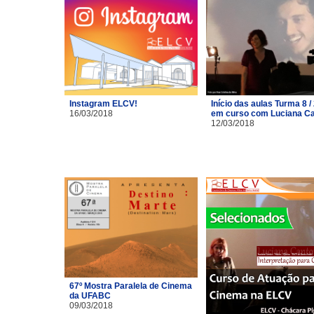
Instagram ELCV!
Início das aulas Turma 8 /
16/03/2018
em curso com Luciana C
12/03/2018
67º Mostra Paralela de Cinema
da UFABC
09/03/2018