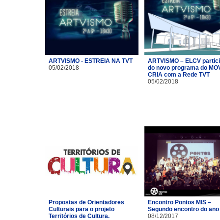
ARTVISMO - ESTREIA NA TVT
ARTVISMO – ELCV partic
05/02/2018
do novo programa do MO
CRIA com a Rede TVT
05/02/2018
Propostas de Orientadores
Encontro Pontos MIS –
Culturais para o projeto
Segundo encontro do ano
Territórios de Cultura.
08/12/2017