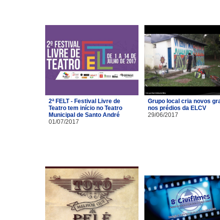
2ª FELT - Festival Livre de
Grupo local cria novos gra
Teatro tem início no Teatro
nos prédios da ELCV
Municipal de Santo André
29/06/2017
01/07/2017