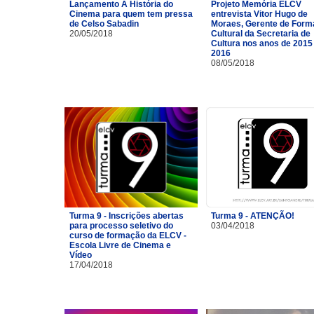
Lançamento A História do
Projeto Memória ELCV
Cinema para quem tem pressa
entrevista Vitor Hugo de
de Celso Sabadin
Moraes, Gerente de For
20/05/2018
Cultural da Secretaria de
Cultura nos anos de 2015
2016
08/05/2018
Turma 9 - Inscrições abertas
Turma 9 - ATENÇÃO!
para processo seletivo do
03/04/2018
curso de formação da ELCV -
Escola Livre de Cinema e
Vídeo
17/04/2018