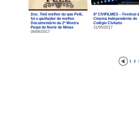
Doc. Totó melhor do que Pelé,
8º CIVIFILMES – Festival 
foi o ganhador do melhor
Cinema Independente do
Documentário da 2º Mostra
Colégio Civitatis
Pequi do Norte de Minas
31/05/2017
06/06/2017
1
2