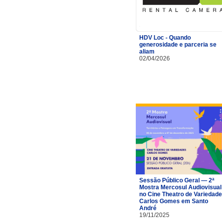
HDV Loc - Quando
generosidade e parceria se
aliam
02/04/2026
Sessão Público Geral — 2ª
Mostra Mercosul Audiovisual
no Cine Theatro de Variedad
Carlos Gomes em Santo
André
19/11/2025