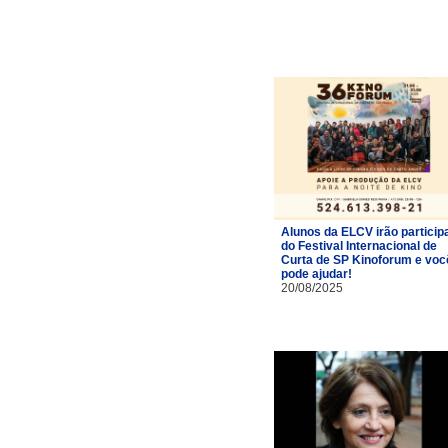
Alunos da ELCV irão particip
do Festival Internacional de
Curta de SP Kinoforum e voc
pode ajudar!
20/08/2025