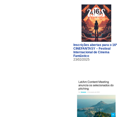
Inscrições abertas para o 16º
CINEFANTASY – Festival
Internacional de Cinema
Fantástico
23/02/2025