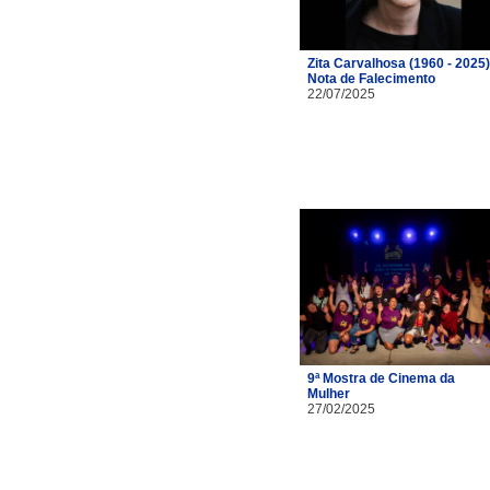
Zita Carvalhosa (1960 - 2025)
Nota de Falecimento
22/07/2025
9ª Mostra de Cinema da
Mulher
27/02/2025