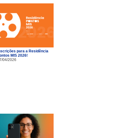
nscrições para a Residência
ontos MIS 2026!
7/04/2026