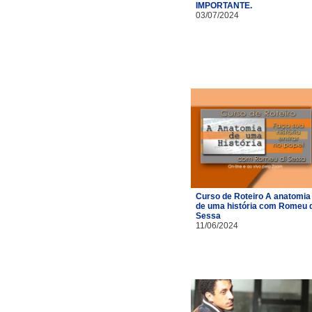
IMPORTANTE.
03/07/2024
Curso de Roteiro A anatomia
de uma história com Romeu d
Sessa
11/06/2024