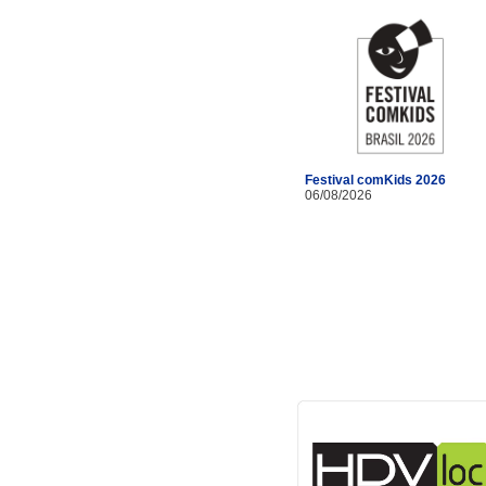
Festival comKids 2026
06/08/2026