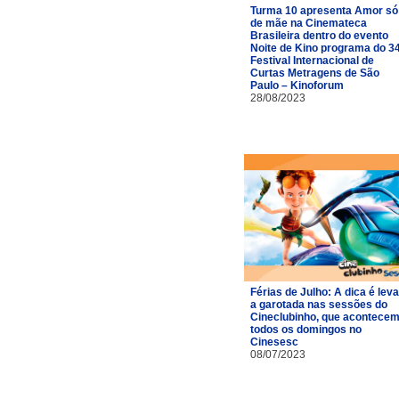
Turma 10 apresenta Amor só
de mãe na Cinemateca
Brasileira dentro do evento
Noite de Kino programa do 3
Festival Internacional de
Curtas Metragens de São
Paulo – Kinoforum
28/08/2023
Férias de Julho: A dica é leva
a garotada nas sessões do
Cineclubinho, que acontece
todos os domingos no
Cinesesc
08/07/2023