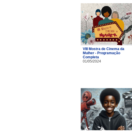
VIII Mostra de Cinema da
Mulher - Programação
Completa
01/05/2024