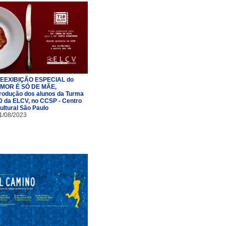
EEXIBIÇÃO ESPECIAL do
MOR É SÓ DE MÃE,
rodução dos alunos da Turma
0 da ELCV, no CCSP - Centro
ultural São Paulo
1/08/2023