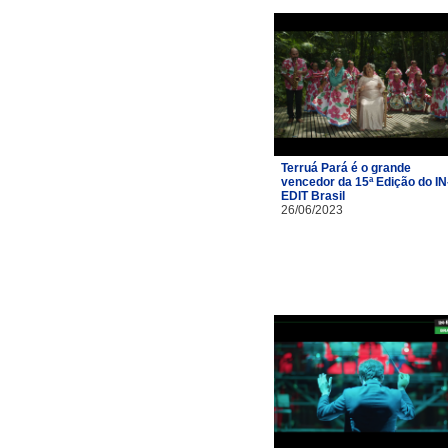
Terruá Pará é o grande
vencedor da 15ª Edição do IN
EDIT Brasil
26/06/2023