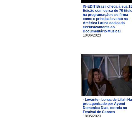
IN-EDIT Brasil chega à sua 1
Edição com cerca de 70 títul
na programação e se firma
como o principal evento na
América Latina dedicado
exclusivamente ao
Documentário Musical
10/06/2023
- Levante - Longa de Lillah Hal
protagonizado por Ayomi
Domenica Dias, estreia no
Festival de Cannes
18/05/2023