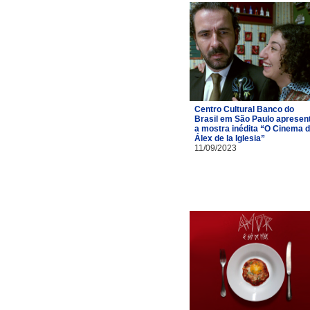
Centro Cultural Banco do
Brasil em São Paulo apresen
a mostra inédita “O Cinema 
Álex de la Iglesia”
11/09/2023