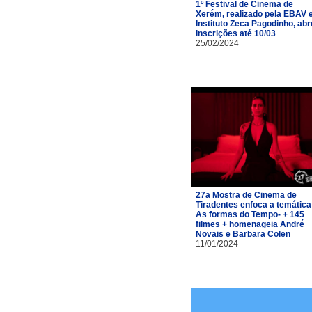
1º Festival de Cinema de
Xerém, realizado pela EBAV 
Instituto Zeca Pagodinho, abr
inscrições até 10/03
25/02/2024
27a Mostra de Cinema de
Tiradentes enfoca a temática
As formas do Tempo- + 145
filmes + homenageia André
Novais e Barbara Colen
11/01/2024