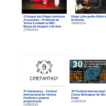
O Ataque das Pulgas Invisíveis
Diogo Leite ganha Kikito
Assassinas - Produção da
Gramado.
Turma 9 exibido no MIS -
26/08/2019
Museu da Imagem e do Som
27/08/2019
9º Cinefantasy – Festival
30º Festival Internacional
Internacional de Cinema
Curtas Metragens de São
Fantástico anuncia
Paulo
programação
21/08/2019
22/08/2019