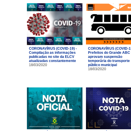
CORONAVÍRUS (COVID-19) -
CORONAVÍRUS (COVID-19
Compilação as informações
Prefeitos do Grande ABC
publicadas no site da ELCV
aprovam suspensão
atualizadas constantemente
temporária do transporte
18/03/2020
público municipal
18/03/2020