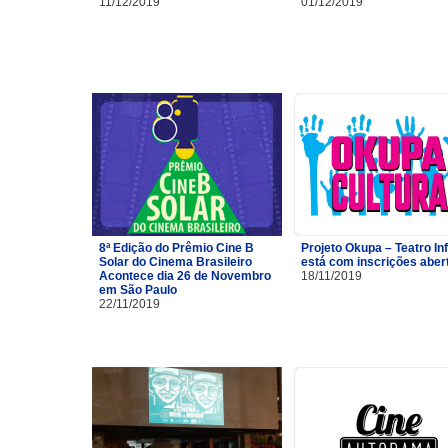
11/12/2019
01/12/2019
8ª Edição do Prêmio Cine B
Projeto Okupa – Teatro Inf
Solar do Cinema Brasileiro
está com inscrições aber
Acontece dia 26 de Novembro
18/11/2019
em São Paulo
22/11/2019