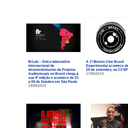
BrLab – Único laboratório
A 1ª Mostra Cine Brasil
internacional de
Experimental acontece de
desenvolvimento de Projetos
29 de setembro, no CCSP
Audiovisuais no Brasil chega à
17/09/2019
sua 9ª edição e acontece de 03
a 09 de Outubro em São Paulo
19/09/2019