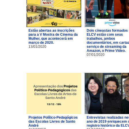
Estão abertas as inscrições
Dois cineastas formados
para a V Mostra de Cinema da
ELCV estão com seus
Mulher, que acontecerá em
trabalhos, ambos
março de 2020.
documentários, em carta
13/01/2020
serviço de streaming da
Amazon, o Prime Video.
07/01/2020
Projetos Político-Pedagógicos
Entrevistas realizadas ne
das Escolas Livres de Santo
ano de 2019 enriquecem 
André
registro histórico da ELCV