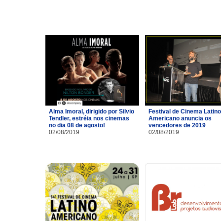
Alma Imoral, dirigido por Silvio
Festival de Cinema Latino
Tendler, estréia nos cinemas
Americano anuncia os
no dia 08 de agosto!
vencedores de 2019
02/08/2019
02/08/2019