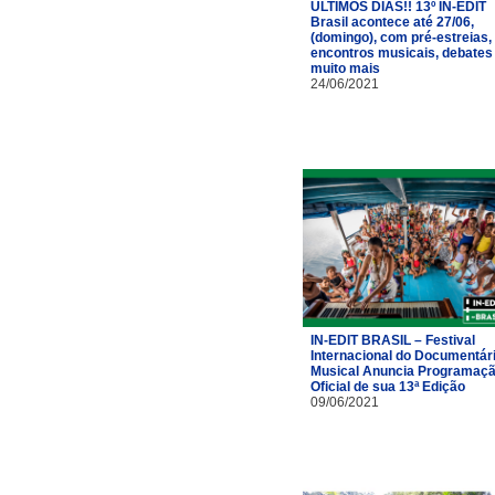
ÚLTIMOS DIAS!! 13º IN-EDIT
Brasil acontece até 27/06,
(domingo), com pré-estreias,
encontros musicais, debates
muito mais
24/06/2021
IN-EDIT BRASIL – Festival
Internacional do Documentár
Musical Anuncia Programaç
Oficial de sua 13ª Edição
09/06/2021