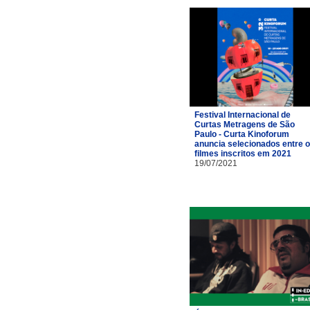
Festival Internacional de
Curtas Metragens de São
Paulo - Curta Kinoforum
anuncia selecionados entre 
filmes inscritos em 2021
19/07/2021