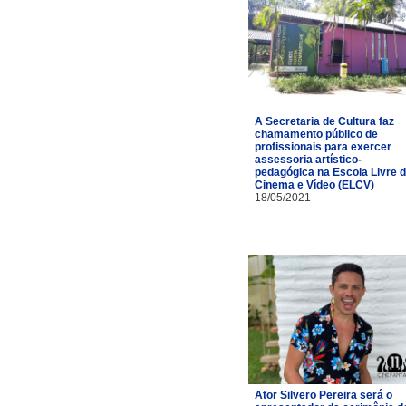
A Secretaria de Cultura faz
chamamento público de
profissionais para exercer
assessoria artístico-
pedagógica na Escola Livre 
Cinema e Vídeo (ELCV)
18/05/2021
Ator Silvero Pereira será o