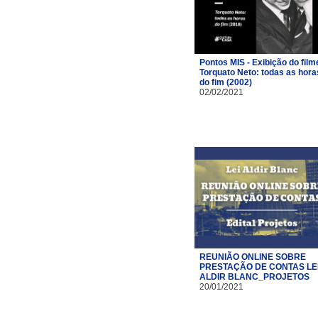
Pontos MIS - Exibição do film
Torquato Neto: todas as hora
do fim (2002)
02/02/2021
REUNIÃO ONLINE SOBRE
PRESTAÇÃO DE CONTAS LE
ALDIR BLANC_PROJETOS
20/01/2021