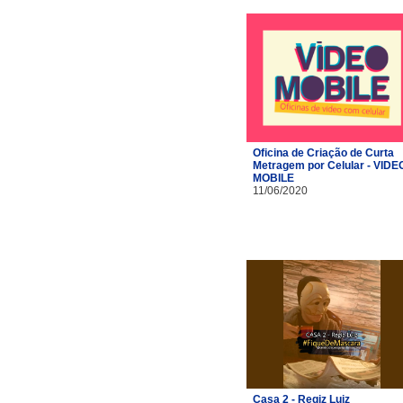
Oficina de Criação de Curta
Metragem por Celular - VIDE
MOBILE
11/06/2020
Casa 2 - Regiz Luiz