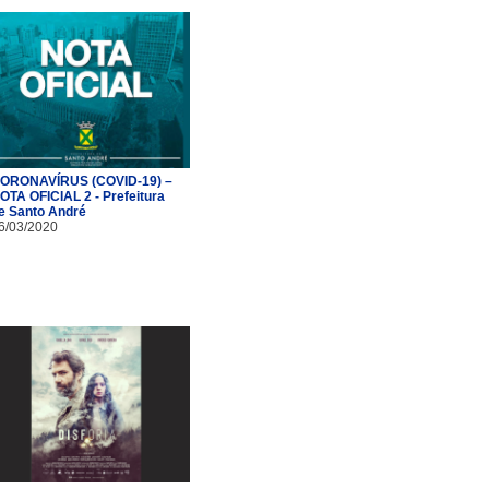
ORONAVÍRUS (COVID-19) –
OTA OFICIAL 2 - Prefeitura
e Santo André
6/03/2020