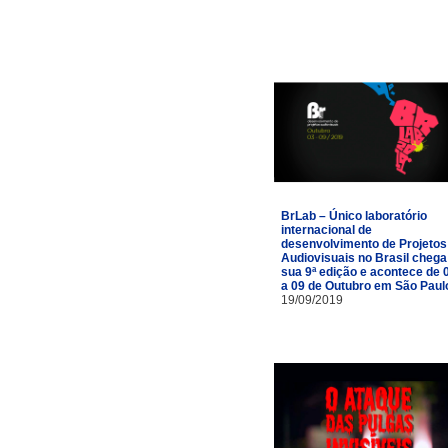
BrLab – Único laboratório
internacional de
desenvolvimento de Projetos
Audiovisuais no Brasil chega
sua 9ª edição e acontece de 
a 09 de Outubro em São Paul
19/09/2019