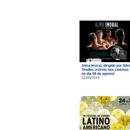
Alma Imoral, dirigido por Silv
Tendler, estréia nos cinemas
no dia 08 de agosto!
02/08/2019