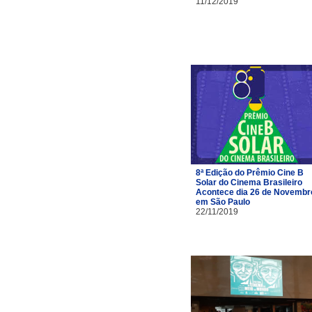
11/12/2019
8ª Edição do Prêmio Cine B
Solar do Cinema Brasileiro
Acontece dia 26 de Novembr
em São Paulo
22/11/2019