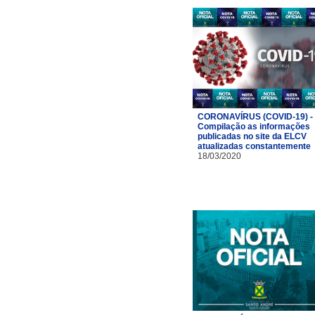
CORONAVÍRUS (COVID-19) -
Compilação as informações
publicadas no site da ELCV
atualizadas constantemente
18/03/2020