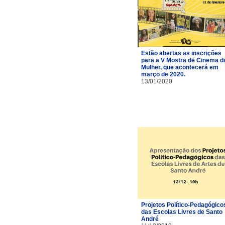
Estão abertas as inscrições
para a V Mostra de Cinema d
Mulher, que acontecerá em
março de 2020.
13/01/2020
Projetos Político-Pedagógico
das Escolas Livres de Santo
André