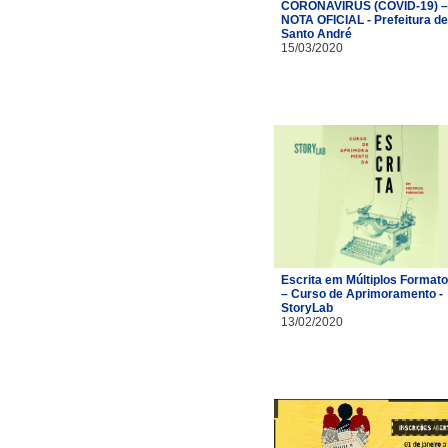
CORONAVÍRUS (COVID-19) –
NOTA OFICIAL - Prefeitura de
Santo André
15/03/2020
Escrita em Múltiplos Format
– Curso de Aprimoramento -
StoryLab
13/02/2020