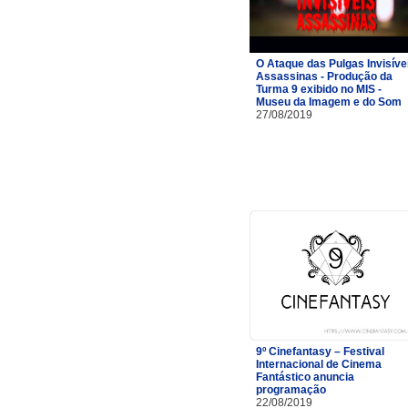
O Ataque das Pulgas Invisíve
Assassinas - Produção da
Turma 9 exibido no MIS -
Museu da Imagem e do Som
27/08/2019
9º Cinefantasy – Festival
Internacional de Cinema
Fantástico anuncia
programação
22/08/2019