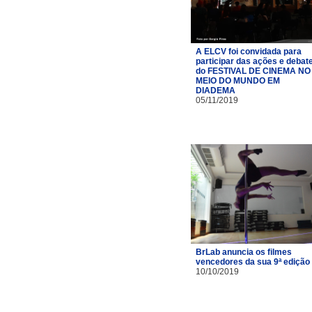
A ELCV foi convidada para
participar das ações e debat
do FESTIVAL DE CINEMA NO
MEIO DO MUNDO EM
DIADEMA
05/11/2019
BrLab anuncia os filmes
vencedores da sua 9ª edição
10/10/2019