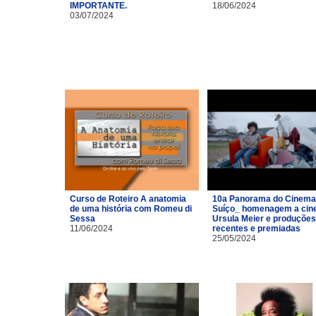
IMPORTANTE.
18/06/2024
03/07/2024
Curso de Roteiro A anatomia
10a Panorama do Cinema
de uma história com Romeu di
Suíço_ homenagem a cin
Sessa
Ursula Meier e produções
11/06/2024
recentes e premiadas
25/05/2024