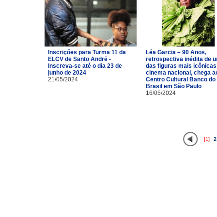
Inscrições para Turma 11 da
Léa Garcia – 90 Anos,
ELCV de Santo André -
retrospectiva inédita de 
Inscreva-se até o dia 23 de
das figuras mais icônicas
junho de 2024
cinema nacional, chega a
21/05/2024
Centro Cultural Banco do
Brasil em São Paulo
16/05/2024
[1]
2