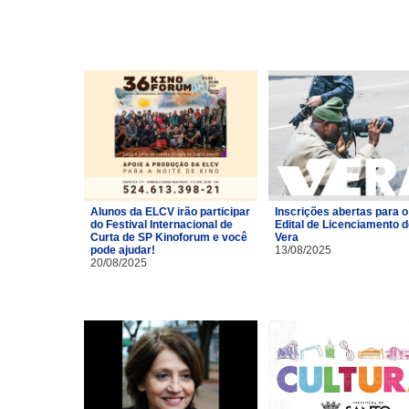
Alunos da ELCV irão participar
Inscrições abertas para o
do Festival Internacional de
Edital de Licenciamento 
Curta de SP Kinoforum e você
Vera
pode ajudar!
13/08/2025
20/08/2025