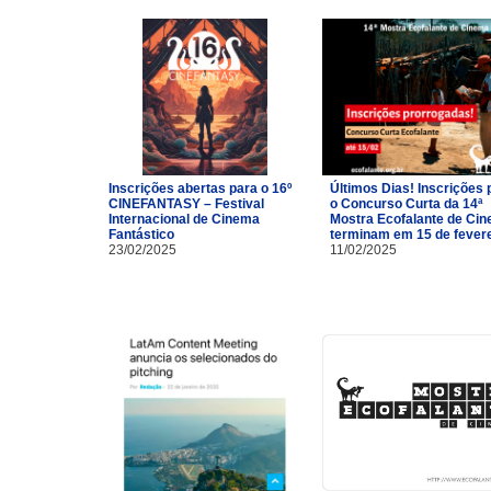
Inscrições abertas para o 16º
Últimos Dias! Inscrições 
CINEFANTASY – Festival
o Concurso Curta da 14ª
Internacional de Cinema
Mostra Ecofalante de Ci
Fantástico
terminam em 15 de fevere
23/02/2025
11/02/2025