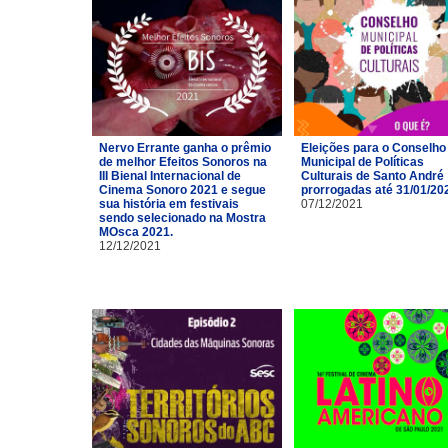
Nervo Errante ganha o prêmio
Eleições para o Conselho
de melhor Efeitos Sonoros na
Municipal de Políticas
III Bienal Internacional de
Culturais de Santo André
Cinema Sonoro 2021 e segue
prorrogadas até 31/01/20
sua história em festivais
07/12/2021
sendo selecionado na Mostra
MOsca 2021.
12/12/2021