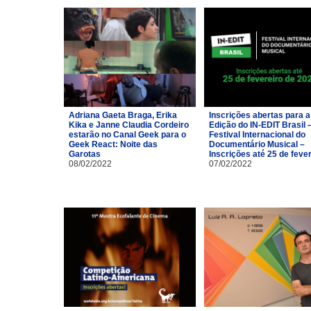
Adriana Gaeta Braga, Erika
Inscrições abertas para a
Kika e Janne Claudia Cordeiro
Edição do IN-EDIT Brasil 
estarão no Canal Geek para o
Festival Internacional do
Geek React: Noite das
Documentário Musical –
Garotas
Inscrições até 25 de feve
08/02/2022
07/02/2022