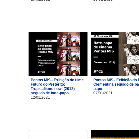
Pontos MIS - Exibição do filme
Pontos MIS - Exibição do 
Futuro do Pretérito:
Clementina seguido de ba
Tropicalismo now! (2012)
papo
seguido de bate-papo
07/01/2021
12/01/2021