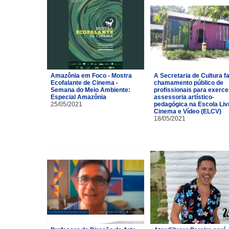
Amazônia em Foco - Mostra
A Secretaria de Cultura f
Ecofalante de Cinema -
chamamento público de
Semana do Meio Ambiente:
profissionais para exerce
Especial Amazônia
assessoria artístico-
25/05/2021
pedagógica na Escola Liv
Cinema e Vídeo (ELCV)
18/05/2021