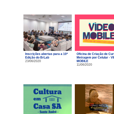
Inscrições abertas para a 10ª
Oficina de Criação de Cur
Edição do BrLab
Metragem por Celular - V
23/06/2020
MOBILE
11/06/2020