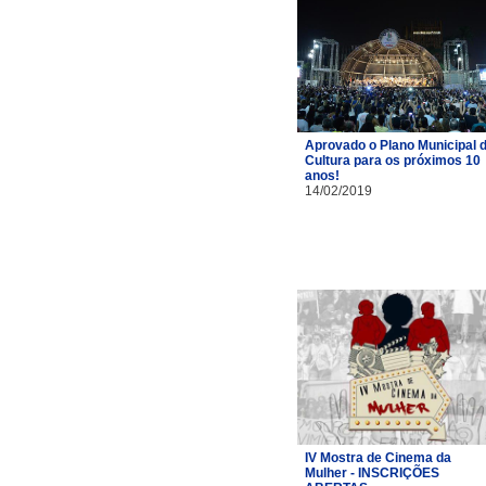
Aprovado o Plano Municipal 
Cultura para os próximos 10
anos!
14/02/2019
IV Mostra de Cinema da
Mulher - INSCRIÇÕES