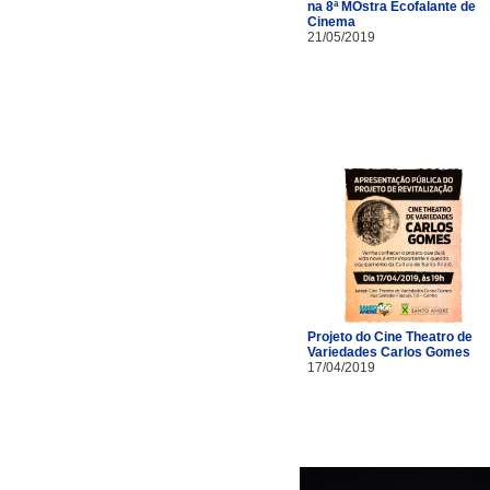
na 8ª MOstra Ecofalante de
Cinema
21/05/2019
Projeto do Cine Theatro de
Variedades Carlos Gomes
17/04/2019