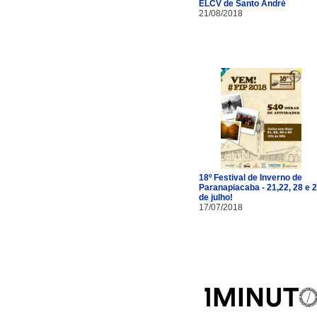
ELCV de Santo André
21/08/2018
18º Festival de Inverno de
Paranapiacaba - 21,22, 28 e 
de julho!
17/07/2018