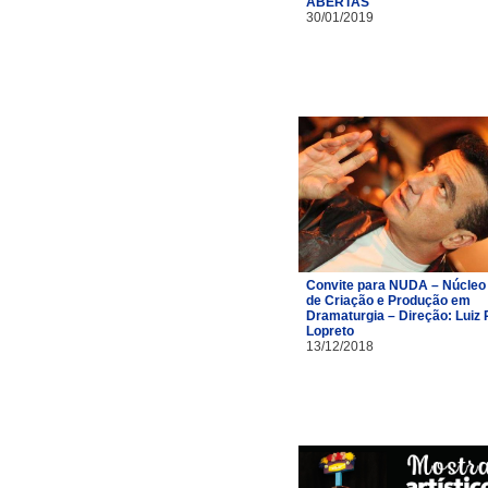
ABERTAS
30/01/2019
Convite para NUDA – Núcleo
de Criação e Produção em
Dramaturgia – Direção: Luiz 
Lopreto
13/12/2018