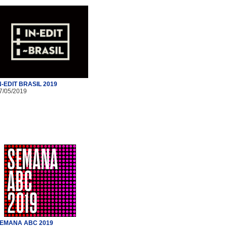
N-EDIT BRASIL 2019
7/05/2019
EMANA ABC 2019