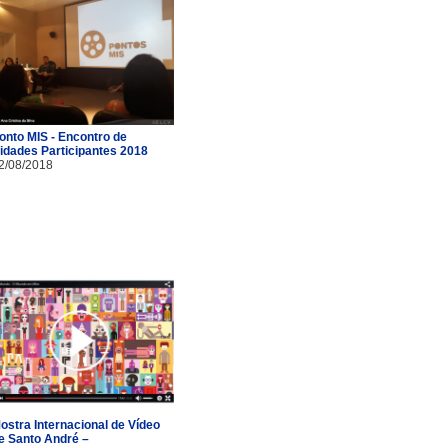
onto MIS - Encontro de
idades Participantes 2018
2/08/2018
ostra Internacional de Vídeo
e Santo André –