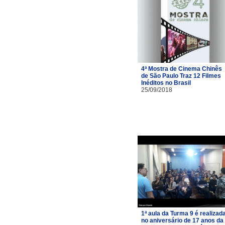
4ª Mostra de Cinema Chinês
de São Paulo Traz 12 Filmes
Inéditos no Brasil
25/09/2018
1ª aula da Turma 9 é realizad
no aniversário de 17 anos da