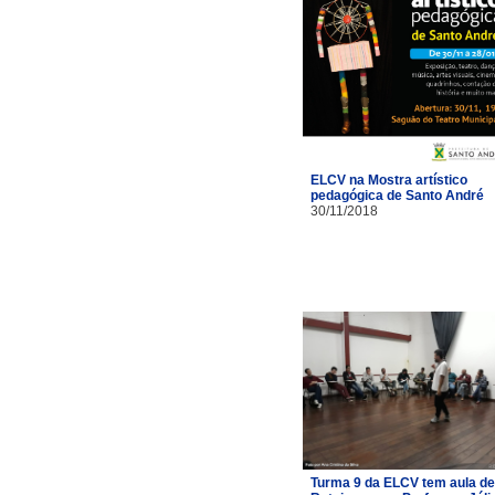
ELCV na Mostra artístico
pedagógica de Santo André
30/11/2018
Turma 9 da ELCV tem aula de