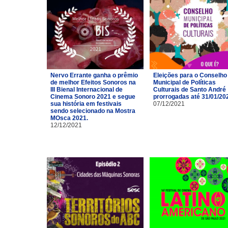
Nervo Errante ganha o prêmio
Eleições para o Conselho
de melhor Efeitos Sonoros na
Municipal de Políticas
III Bienal Internacional de
Culturais de Santo André
Cinema Sonoro 2021 e segue
prorrogadas até 31/01/20
sua história em festivais
07/12/2021
sendo selecionado na Mostra
MOsca 2021.
12/12/2021