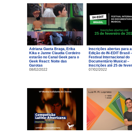
Adriana Gaeta Braga, Erika
Inscrições abertas para a
Kika e Janne Claudia Cordeiro
Edição do IN-EDIT Brasil 
estarão no Canal Geek para o
Festival Internacional do
Geek React: Noite das
Documentário Musical –
Garotas
Inscrições até 25 de feve
08/02/2022
07/02/2022