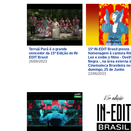
Terruá Pará é o grande
15º IN-EDIT Brasil presta
vencedor da 15ª Edição do IN-
homenagem à cantora Ri
EDIT Brasil
Lee e exibe o filme - Ovel
26/06/2023
Negra -, na área externa 
Cinemateca Brasileira no
domingo, 25 de Junho
22/06/2023