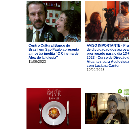
Centro Cultural Banco do
AVISO IMPORTANTE - Pra
Brasil em São Paulo apresenta
de divulgação dos aprov
a mostra inédita “O Cinema de
prorrogado para o dia 13-
Álex de la Iglesia”
2023 - Curso de Direção 
11/09/2023
Atuantes para Audiovisua
com Luciana Canton
10/09/2023