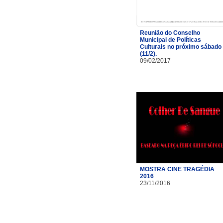
Reunião do Conselho
Municipal de Políticas
Culturais no próximo sábado
(11/2).
09/02/2017
MOSTRA CINE TRAGÉDIA
2016
23/11/2016