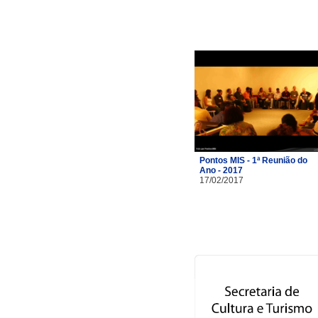
Pontos MIS - 1ª Reunião do
Ano - 2017
17/02/2017