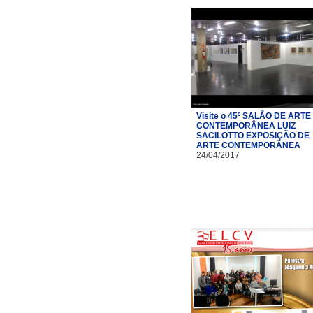
Visite o 45º SALÃO DE ARTE
CONTEMPORÂNEA LUIZ
SACILOTTO EXPOSIÇÃO DE
ARTE CONTEMPORÂNEA
24/04/2017