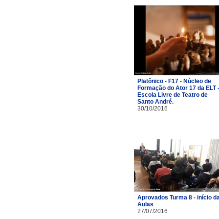
Platônico - F17 - Núcleo de
Formação do Ator 17 da ELT 
Escola Livre de Teatro de
Santo André.
30/10/2016
Aprovados Turma 8 - início d
Aulas
27/07/2016