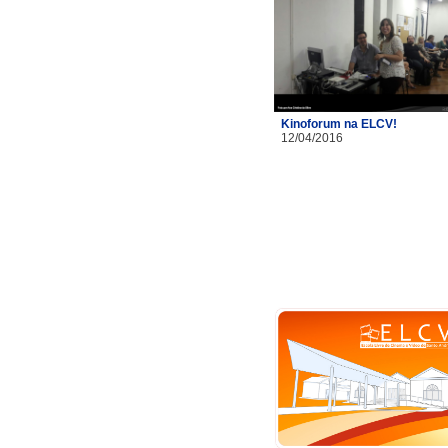
Kinoforum na ELCV!
12/04/2016