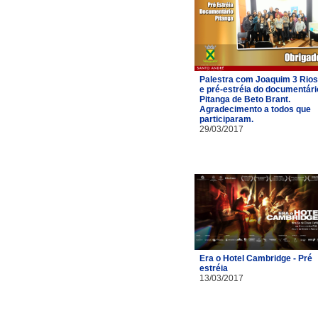
Palestra com Joaquim 3 Rios
e pré-estréia do documentári
Pitanga de Beto Brant.
Agradecimento a todos que
participaram.
29/03/2017
Era o Hotel Cambridge - Pré
estréia
13/03/2017