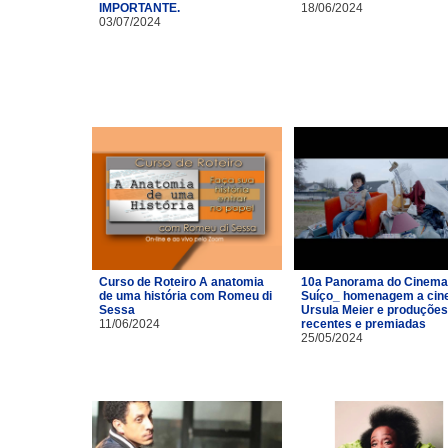
IMPORTANTE.
18/06/2024
03/07/2024
Curso de Roteiro A anatomia
10a Panorama do Cinema
de uma história com Romeu di
Suíço_ homenagem a cin
Sessa
Ursula Meier e produções
11/06/2024
recentes e premiadas
25/05/2024