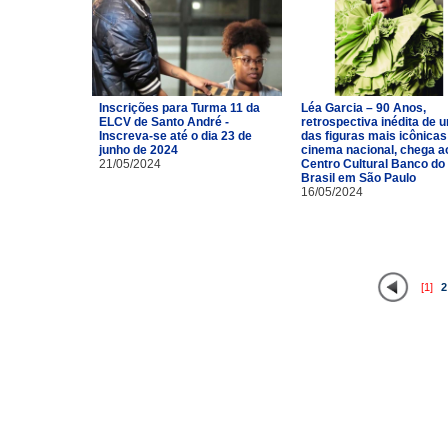
Inscrições para Turma 11 da
Léa Garcia – 90 Anos,
ELCV de Santo André -
retrospectiva inédita de 
Inscreva-se até o dia 23 de
das figuras mais icônicas
junho de 2024
cinema nacional, chega a
21/05/2024
Centro Cultural Banco do
Brasil em São Paulo
16/05/2024
[1]
2