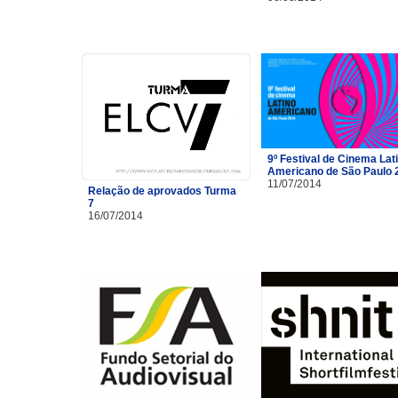
9º Festival de Cinema Lat
Americano de São Paulo 
11/07/2014
Relação de aprovados Turma
7
16/07/2014