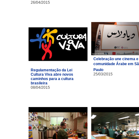
26/04/2015
Celebração une cinema e
comunidade Árabe em S
Paulo
Regulamentação da Lei
25/03/2015
Cultura Viva abre novos
caminhos para a cultura
brasileira
08/04/2015