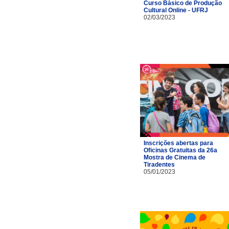
Curso Básico de Produção
Cultural Online - UFRJ
02/03/2023
Inscrições abertas para
Oficinas Gratuitas da 26a
Mostra de Cinema de
Tiradentes
05/01/2023