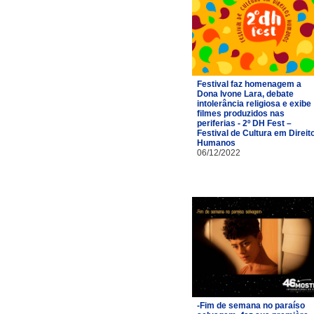
Festival faz homenagem a
Dona Ivone Lara, debate
intolerância religiosa e exibe
filmes produzidos nas
periferias - 2º DH Fest –
Festival de Cultura em Direit
Humanos
06/12/2022
-Fim de semana no paraíso