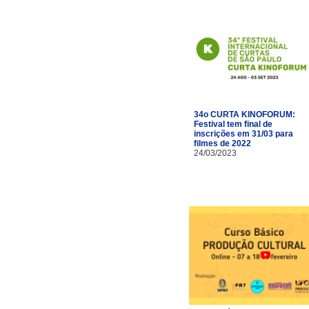
34o CURTA KINOFORUM:
Festival tem final de
inscrições em 31/03 para
filmes de 2022
24/03/2023