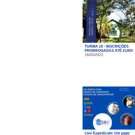
TURMA 10 - INSCRIÇÕES
PRORROGADAS ATÉ 21/05!
16/05/2022
Live Espetáculo: Um papo