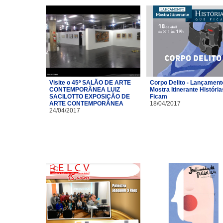
Visite o 45º SALÃO DE ARTE
Corpo Delito - Lançament
CONTEMPORÂNEA LUIZ
Mostra Itinerante Históri
SACILOTTO EXPOSIÇÃO DE
Ficam
ARTE CONTEMPORÂNEA
18/04/2017
24/04/2017