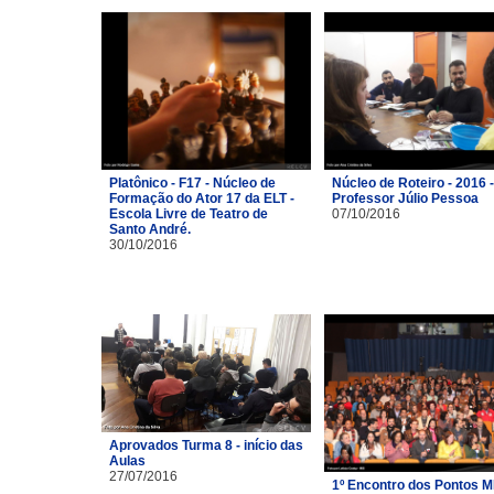
Platônico - F17 - Núcleo de
Núcleo de Roteiro - 2016 -
Formação do Ator 17 da ELT -
Professor Júlio Pessoa
Escola Livre de Teatro de
07/10/2016
Santo André.
30/10/2016
Aprovados Turma 8 - início das
Aulas
27/07/2016
1º Encontro dos Pontos M