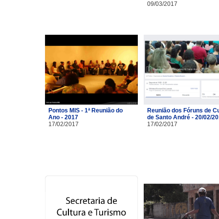
09/03/2017
Pontos MIS - 1ª Reunião do
Reunião dos Fóruns de Cu
Ano - 2017
de Santo André - 20/02/2
17/02/2017
17/02/2017