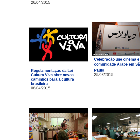
26/04/2015
Celebração une cinema e
comunidade Árabe em S
Paulo
Regulamentação da Lei
25/03/2015
Cultura Viva abre novos
caminhos para a cultura
brasileira
08/04/2015