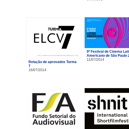
9º Festival de Cinema Lat
Americano de São Paulo 
11/07/2014
Relação de aprovados Turma
7
16/07/2014