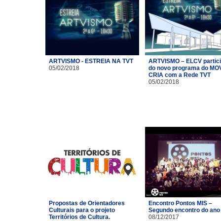
ARTVISMO - ESTREIA NA TVT
ARTVISMO – ELCV partic
05/02/2018
do novo programa do MO
CRIA com a Rede TVT
05/02/2018
Propostas de Orientadores
Encontro Pontos MIS –
Culturais para o projeto
Segundo encontro do ano
Territórios de Cultura.
08/12/2017