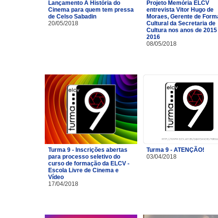
Lançamento A História do
Projeto Memória ELCV
Cinema para quem tem pressa
entrevista Vitor Hugo de
de Celso Sabadin
Moraes, Gerente de For
20/05/2018
Cultural da Secretaria de
Cultura nos anos de 2015
2016
08/05/2018
Turma 9 - Inscrições abertas
Turma 9 - ATENÇÃO!
para processo seletivo do
03/04/2018
curso de formação da ELCV -
Escola Livre de Cinema e
Vídeo
17/04/2018