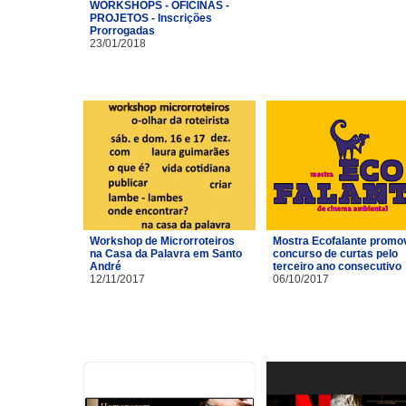
WORKSHOPS - OFICINAS -
PROJETOS - Inscrições
Prorrogadas
23/01/2018
Workshop de Microrroteiros
Mostra Ecofalante promo
na Casa da Palavra em Santo
concurso de curtas pelo
André
terceiro ano consecutivo
12/11/2017
06/10/2017