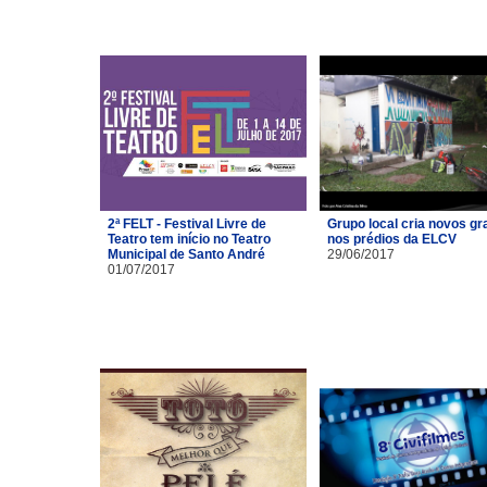
2ª FELT - Festival Livre de
Grupo local cria novos gra
Teatro tem início no Teatro
nos prédios da ELCV
Municipal de Santo André
29/06/2017
01/07/2017