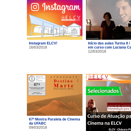
Instagram ELCV!
Início das aulas Turma 8 /
16/03/2018
em curso com Luciana C
12/03/2018
67º Mostra Paralela de Cinema
da UFABC
09/03/2018