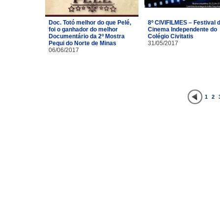
Doc. Totó melhor do que Pelé,
8º CIVIFILMES – Festival 
foi o ganhador do melhor
Cinema Independente do
Documentário da 2º Mostra
Colégio Civitatis
Pequi do Norte de Minas
31/05/2017
06/06/2017
1
2