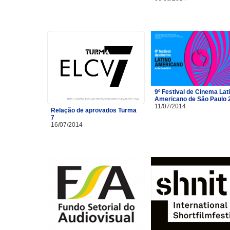
9º Festival de Cinema Lat
Americano de São Paulo 
11/07/2014
Relação de aprovados Turma
7
16/07/2014