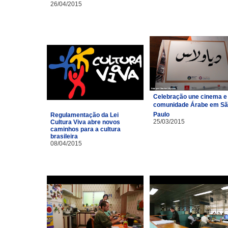
26/04/2015
Celebração une cinema e
comunidade Árabe em S
Paulo
Regulamentação da Lei
25/03/2015
Cultura Viva abre novos
caminhos para a cultura
brasileira
08/04/2015