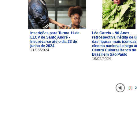
Inscrições para Turma 11 da
Léa Garcia – 90 Anos,
ELCV de Santo André -
retrospectiva inédita de 
Inscreva-se até o dia 23 de
das figuras mais icônicas
junho de 2024
cinema nacional, chega a
21/05/2024
Centro Cultural Banco do
Brasil em São Paulo
16/05/2024
[1]
2