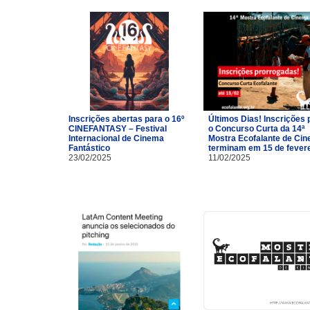
Inscrições abertas para o 16º
Últimos Dias! Inscrições 
CINEFANTASY – Festival
o Concurso Curta da 14ª
Internacional de Cinema
Mostra Ecofalante de Ci
Fantástico
terminam em 15 de fevere
23/02/2025
11/02/2025