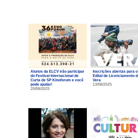
Alunos da ELCV irão participar
Inscrições abertas para o
do Festival Internacional de
Edital de Licenciamento 
Curta de SP Kinoforum e você
Vera
pode ajudar!
13/08/2025
20/08/2025