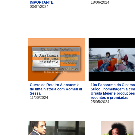
IMPORTANTE.
18/06/2024
03/07/2024
Curso de Roteiro A anatomia
10a Panorama do Cinema
de uma história com Romeu di
Suíço_ homenagem a cin
Sessa
Ursula Meier e produções
11/06/2024
recentes e premiadas
25/05/2024