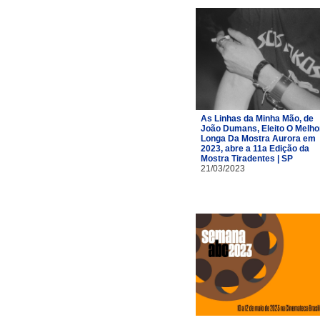
As Linhas da Minha Mão, de
João Dumans, Eleito O Melho
Longa Da Mostra Aurora em
2023, abre a 11a Edição da
Mostra Tiradentes | SP
21/03/2023