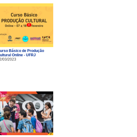
urso Básico de Produção
ultural Online - UFRJ
2/03/2023