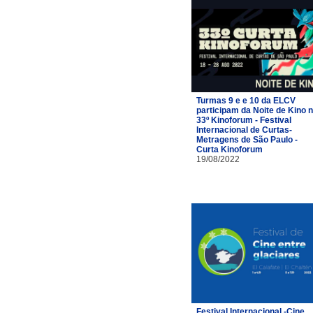
Turmas 9 e e 10 da ELCV
participam da Noite de Kino 
33º Kinoforum - Festival
Internacional de Curtas-
Metragens de São Paulo -
Curta Kinoforum
19/08/2022
Festival Internacional -Cine