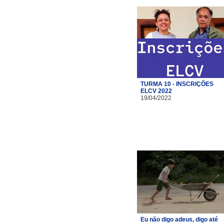
TURMA 10 - INSCRIÇÕES
ELCV 2022
19/04/2022
Eu não digo adeus, digo até