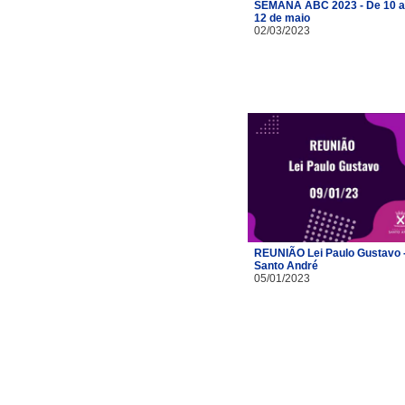
SEMANA ABC 2023 - De 10 a
12 de maio
02/03/2023
REUNIÃO Lei Paulo Gustavo 
Santo André
05/01/2023