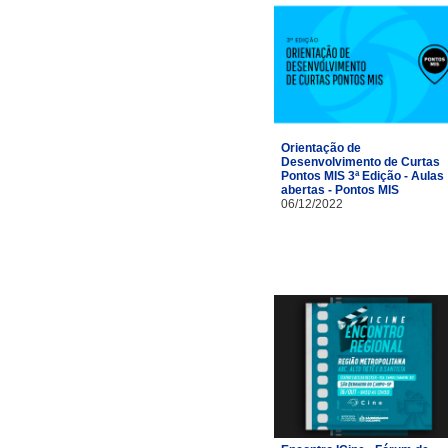
Orientação de
Desenvolvimento de Curtas
Pontos MIS 3ª Edição - Aulas
abertas - Pontos MIS
06/12/2022