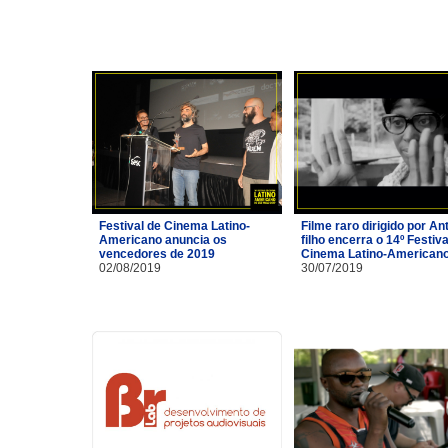
Festival de Cinema Latino-
Filme raro dirigido por A
Americano anuncia os
filho encerra o 14º Festiva
vencedores de 2019
Cinema Latino-American
02/08/2019
30/07/2019