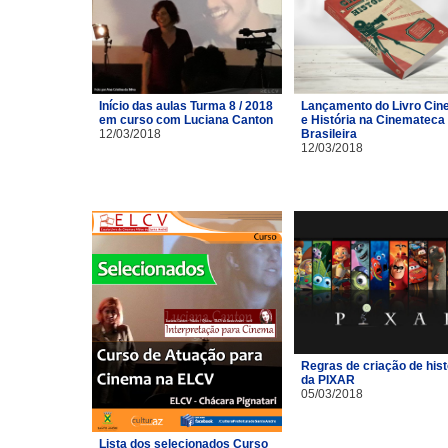
Início das aulas Turma 8 / 2018
Lançamento do Livro Ci
em curso com Luciana Canton
e História na Cinemateca
12/03/2018
Brasileira
12/03/2018
Regras de criação de hist
da PIXAR
05/03/2018
Lista dos selecionados Curso