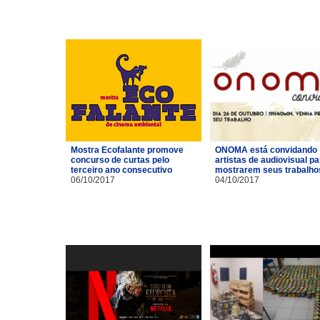
Mostra Ecofalante promove
ONOMA está convidando
concurso de curtas pelo
artistas de audiovisual pa
terceiro ano consecutivo
mostrarem seus trabalho
06/10/2017
04/10/2017