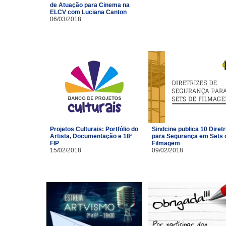
de Atuação para Cinema na
ELCV com Luciana Canton
06/03/2018
Projetos Culturais: Portfólio do
Sindcine publica 10 Diretr
Artista, Documentação e 18ª
para Segurança em Sets 
FIP
Filmagem
15/02/2018
09/02/2018