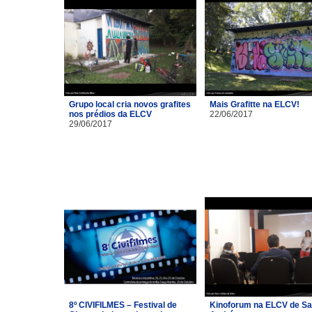
Grupo local cria novos grafites
Mais Grafitte na ELCV!
nos prédios da ELCV
22/06/2017
29/06/2017
8º CIVIFILMES – Festival de
Kinoforum na ELCV de Sa