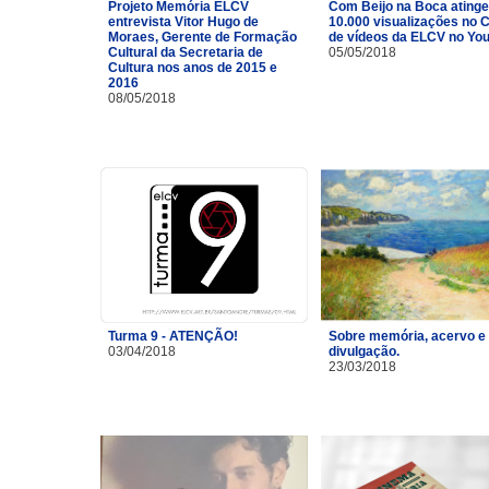
Projeto Memória ELCV
Com Beijo na Boca atinge
entrevista Vitor Hugo de
10.000 visualizações no 
Moraes, Gerente de Formação
de vídeos da ELCV no Yo
Cultural da Secretaria de
05/05/2018
Cultura nos anos de 2015 e
2016
08/05/2018
Turma 9 - ATENÇÃO!
Sobre memória, acervo e
03/04/2018
divulgação.
23/03/2018