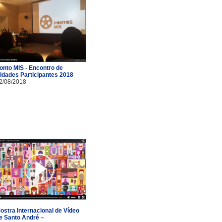
onto MIS - Encontro de
idades Participantes 2018
2/08/2018
ostra Internacional de Vídeo
e Santo André –