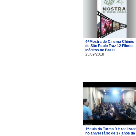
4ª Mostra de Cinema Chinês
de São Paulo Traz 12 Filmes
Inéditos no Brasil
25/09/2018
1ª aula da Turma 9 é realizad
no aniversário de 17 anos da