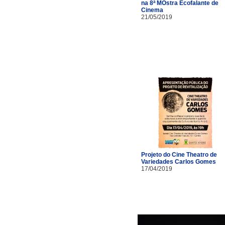
na 8ª MOstra Ecofalante de
Cinema
21/05/2019
Projeto do Cine Theatro de
Variedades Carlos Gomes
17/04/2019