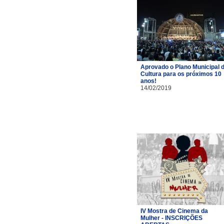
Aprovado o Plano Municipal 
Cultura para os próximos 10
anos!
14/02/2019
IV Mostra de Cinema da
Mulher - INSCRIÇÕES