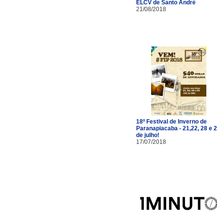
ELCV de Santo André
21/08/2018
18º Festival de Inverno de
Paranapiacaba - 21,22, 28 e 
de julho!
17/07/2018