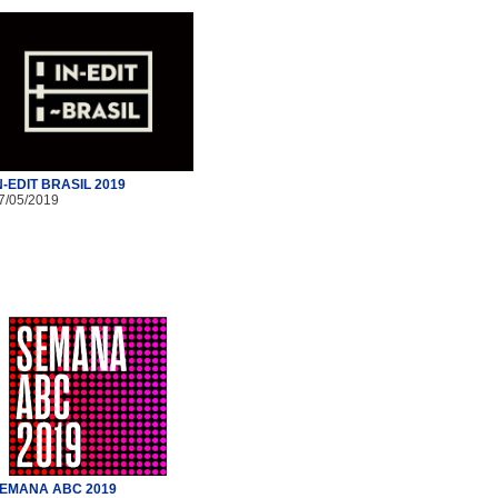
N-EDIT BRASIL 2019
7/05/2019
EMANA ABC 2019