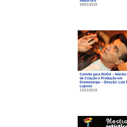
ABERTAS
30/01/2019
Convite para NUDA – Núcleo
de Criação e Produção em
Dramaturgia – Direção: Luiz 
Lopreto
13/12/2018