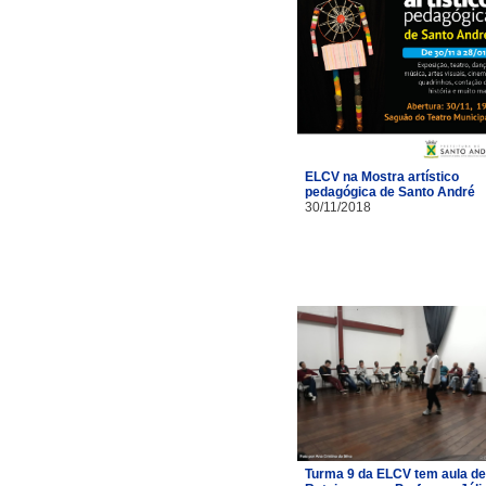
ELCV na Mostra artístico
pedagógica de Santo André
30/11/2018
Turma 9 da ELCV tem aula de