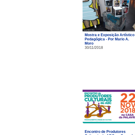
Mostra e Exposição Artístico 
Pedagógica - Por Mario A.
Moro
30/11/2018
Encontro de Produtores