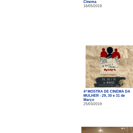
Cinema
16/05/2019
4ª MOSTRA DE CINEMA DA
MULHER - 29, 30 e 31 de
Março
25/03/2019