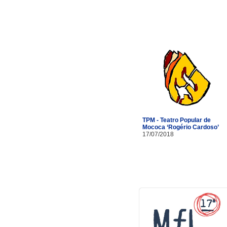
TPM - Teatro Popular de
Mococa ‘Rogério Cardoso’
17/07/2018