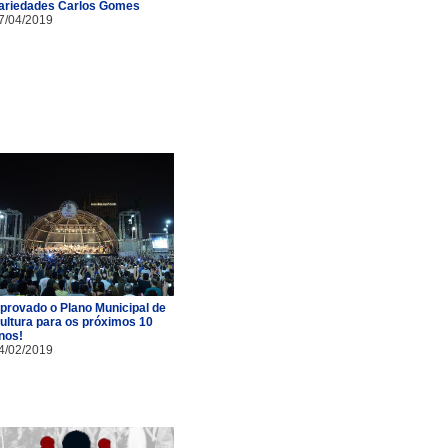
ariedades Carlos Gomes
7/04/2019
provado o Plano Municipal de
ultura para os próximos 10
nos!
4/02/2019