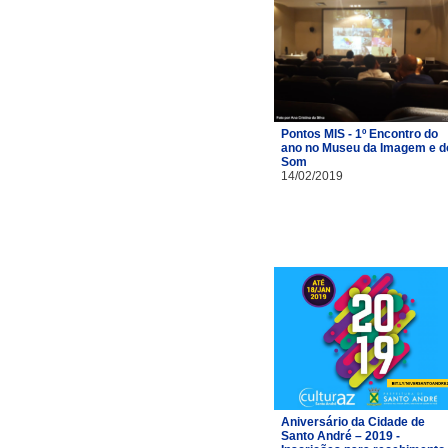
Pontos MIS - 1º Encontro do
ano no Museu da Imagem e d
Som
14/02/2019
Aniversário da Cidade de
Santo André – 2019 -