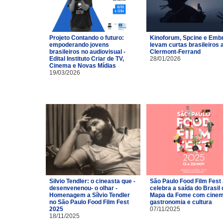
Projeto Contando o futuro:
Kinoforum, Spcine e Emb
empoderando jovens
levam curtas brasileiros 
brasileiros no audiovisual -
Clermont-Ferrand
Edital Instituto Criar de TV,
28/01/2026
Cinema e Novas Mídias
19/03/2026
Silvio Tendler: o cineasta que -
São Paulo Food Film Fest
desenvenenou- o olhar -
celebra a saída do Brasil 
Homenagem a Sílvio Tendler
Mapa da Fome com cinem
no São Paulo Food Film Fest
gastronomia e cultura
2025
07/11/2025
18/11/2025