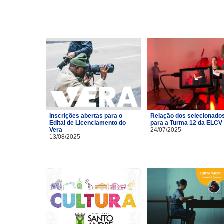
Inscrições abertas para o
Relação dos selecionado
Edital de Licenciamento do
para a Turma 12 da ELCV
Vera
24/07/2025
13/08/2025