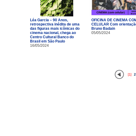
Léa Garcia – 90 Anos,
OFICINA DE CINEMA CO
retrospectiva inédita de uma
CELULAR Com orientaçã
das figuras mais icônicas do
Bruno Badain
cinema nacional, chega ao
05/05/2024
Centro Cultural Banco do
Brasil em São Paulo
16/05/2024
[1]
2