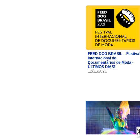
FEED DOG BRASIL – Festiva
Internacional de
Documentários de Moda -
ÚLTIMOS DIAS!!
12/11/2021