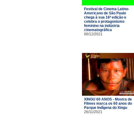
Festival de Cinema Latino-
Americano de São Paulo
chega à sua 16ª edição e
celebra o protagonismo
feminino na indústria
cinematográfica
06/12/2021
XINGU 60 ANOS - Mostra de
Filmes marca os 60 anos do
Parque Indígena do Xingu
26/11/2021