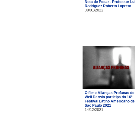
Nota de Pesar - Professor Lu
Rodriguez Roberto Lopreto
08/01/2022
O filme Alianças Profanas de
Well Darwin participa do 16º
Festival Latino Americano de
São Paulo 2021
14/12/2021