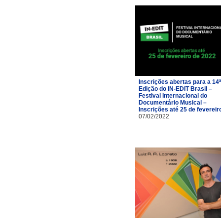
Inscrições abertas para a 14ª
Edição do IN-EDIT Brasil –
Festival Internacional do
Documentário Musical –
Inscrições até 25 de fevereir
07/02/2022