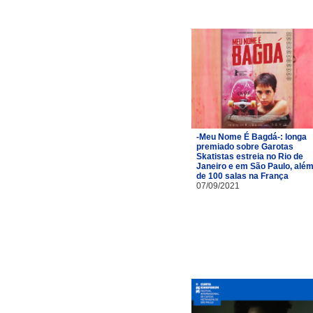
-Meu Nome É Bagdá-: longa
premiado sobre Garotas
Skatistas estreia no Rio de
Janeiro e em São Paulo, alé
de 100 salas na França
07/09/2021