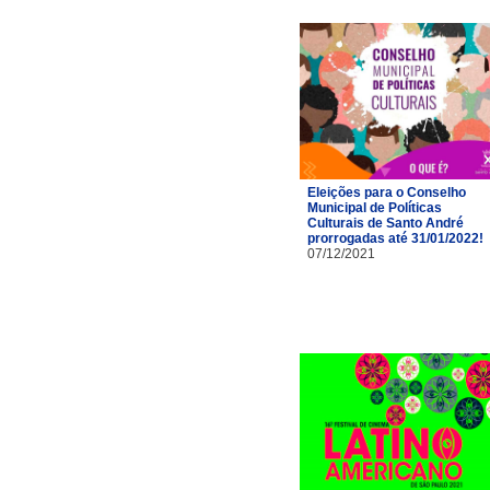
Eleições para o Conselho
Municipal de Políticas
Culturais de Santo André
prorrogadas até 31/01/2022!
07/12/2021