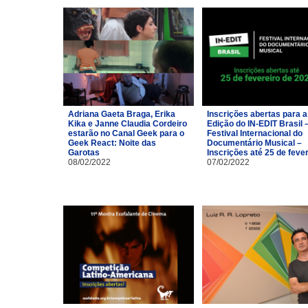
Adriana Gaeta Braga, Erika
Inscrições abertas para a
Kika e Janne Claudia Cordeiro
Edição do IN-EDIT Brasil 
estarão no Canal Geek para o
Festival Internacional do
Geek React: Noite das
Documentário Musical –
Garotas
Inscrições até 25 de feve
08/02/2022
07/02/2022