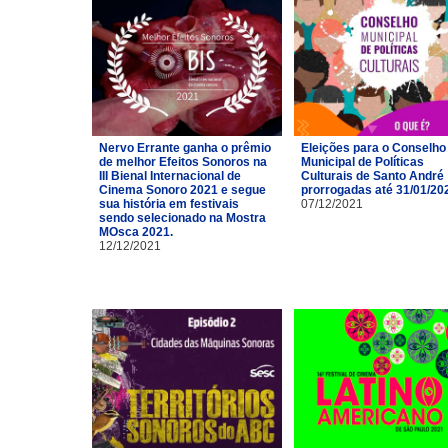
Nervo Errante ganha o prêmio
Eleições para o Conselho
de melhor Efeitos Sonoros na
Municipal de Políticas
III Bienal Internacional de
Culturais de Santo André
Cinema Sonoro 2021 e segue
prorrogadas até 31/01/20
sua história em festivais
07/12/2021
sendo selecionado na Mostra
MOsca 2021.
12/12/2021